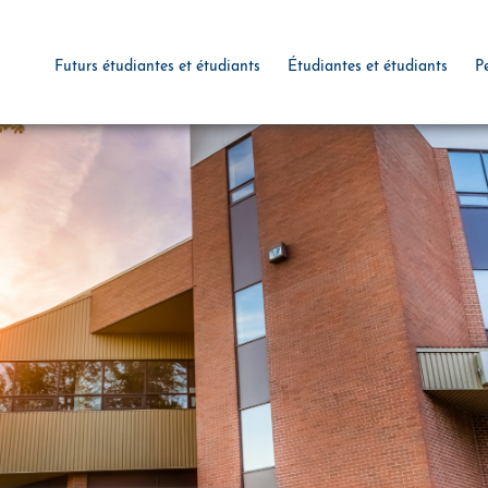
Futurs étudiantes et étudiants
Étudiantes et étudiants
P