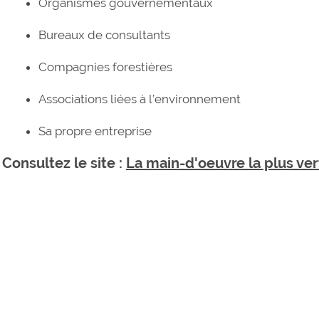
Organismes gouvernementaux
Bureaux de consultants
Compagnies forestières
Associations liées à l’environnement
Sa propre entreprise
Consultez le site :
La main-d'oeuvre la plus ver