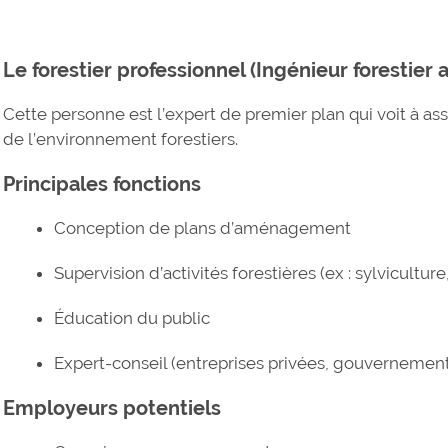
Le forestier professionnel (Ingénieur forestier
Cette personne est l’expert de premier plan qui voit à as
de l’environnement forestiers.
Principales fonctions
Conception de plans d’aménagement
Supervision d’activités forestières (ex : sylvicultur
Éducation du public
Expert-conseil (entreprises privées, gouvernements,
Employeurs potentiels