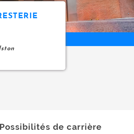
RESTERIE
ston
Possibilités de carrière