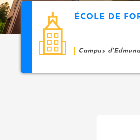
ÉCOLE DE FO
Campus d'Edmund