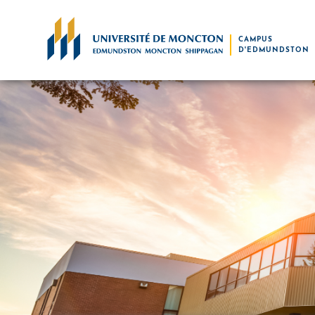
Skip to main content
CAMPUS
D'EDMUNDSTON