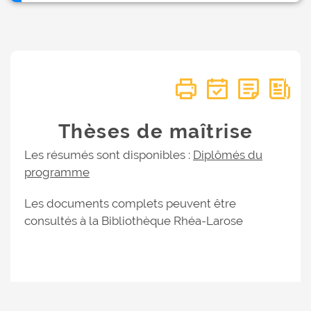
Thèses de maîtrise
Les résumés sont disponibles :
Diplômés du
programme
Les documents complets peuvent être
consultés à la Bibliothèque Rhéa-Larose