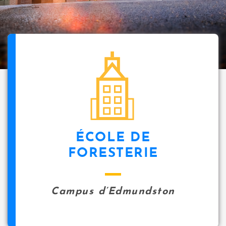
ÉCOLE DE
FORESTERIE
Campus d’Edmundston