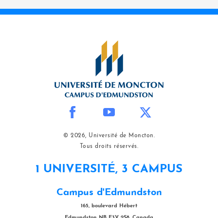
© 2026, Université de Moncton.
Tous droits réservés.
1 UNIVERSITÉ, 3 CAMPUS
Campus d'Edmundston
165, boulevard Hébert
Edmundston NB E3V 2S8, Canada