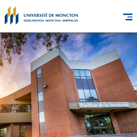
Skip to main content