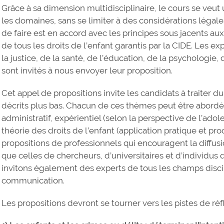
Grâce à sa dimension multidisciplinaire, le cours se veut
les domaines, sans se limiter à des considérations légale
de faire est en accord avec les principes sous jacents aux 
de tous les droits de l’enfant garantis par la CIDE. Les 
la justice, de la santé, de l’éducation, de la psychologie, 
sont invités à nous envoyer leur proposition.
Cet appel de propositions invite les candidats à traiter 
décrits plus bas. Chacun de ces thèmes peut être abordé s
administratif, expérientiel (selon la perspective de l’adol
théorie des droits de l’enfant (application pratique et p
propositions de professionnels qui encouragent la diffu
que celles de chercheurs, d’universitaires et d’individus 
invitons également des experts de tous les champs disci
communication.
Les propositions devront se tourner vers les pistes de réf