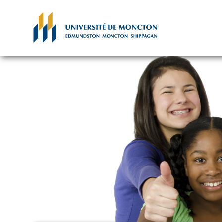
Skip to main content