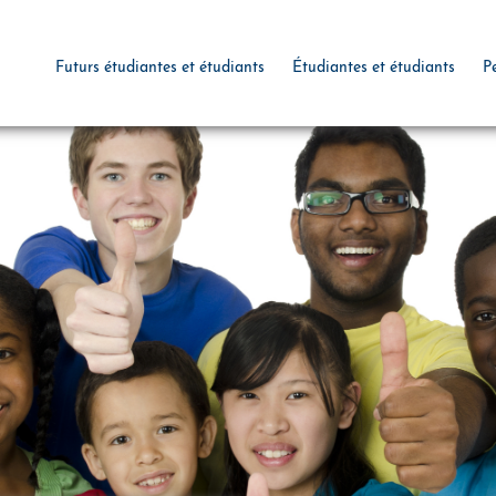
Futurs étudiantes et étudiants
Étudiantes et étudiants
P