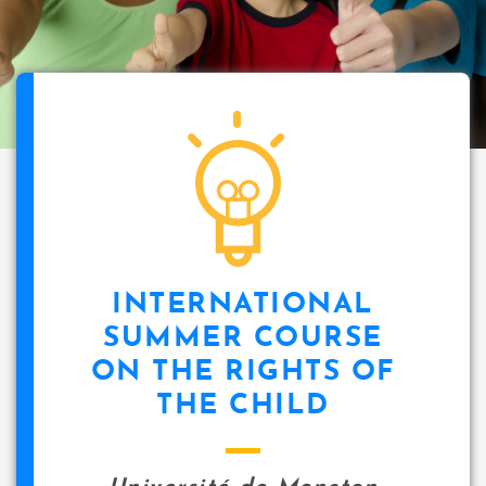
INTERNATIONAL
SUMMER COURSE
ON THE RIGHTS OF
THE CHILD