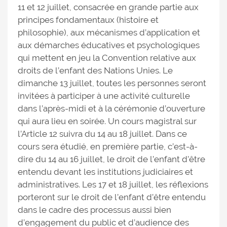
11 et 12 juillet, consacrée en grande partie aux
principes fondamentaux (histoire et
philosophie), aux mécanismes d’application et
aux démarches éducatives et psychologiques
qui mettent en jeu la Convention relative aux
droits de l’enfant des Nations Unies. Le
dimanche 13 juillet, toutes les personnes seront
invitées à participer à une activité culturelle
dans l’après-midi et à la cérémonie d’ouverture
qui aura lieu en soirée. Un cours magistral sur
l’Article 12 suivra du 14 au 18 juillet. Dans ce
cours sera étudié, en première partie, c’est-à-
dire du 14 au 16 juillet, le droit de l’enfant d’être
entendu devant les institutions judiciaires et
administratives. Les 17 et 18 juillet, les réflexions
porteront sur le droit de l’enfant d’être entendu
dans le cadre des processus aussi bien
d’engagement du public et d’audience des