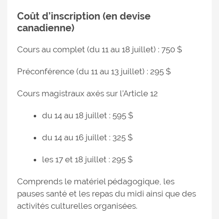
Coût d’inscription (en devise
canadienne)
Cours au complet (du 11 au 18 juillet) : 750 $
Préconférence (du 11 au 13 juillet) : 295 $
Cours magistraux axés sur l’Article 12
du 14 au 18 juillet : 595 $
du 14 au 16 juillet : 325 $
les 17 et 18 juillet : 295 $
Comprends le matériel pédagogique, les
pauses santé et les repas du midi ainsi que des
activités culturelles organisées.