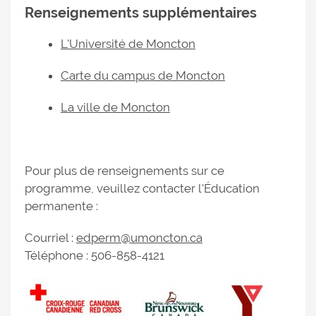
Renseignements supplémentaires
L'Université de Moncton
Carte du campus de Moncton
La ville de Moncton
Pour plus de renseignements sur ce
programme, veuillez contacter l'Éducation
permanente :
Courriel :
edperm@umoncton.ca
Téléphone : 506-858-4121