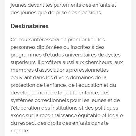
jeunes devant les parlements des enfants et
des jeunes que de prise des décisions.
Destinataires
Ce cours intéressera en premier lieu les
personnes diplômées ou inscrites à des
programmes d’études universitaires de cycles
supérieurs. Il profitera aussi aux chercheurs, aux
membres d’associations professionnelles
oeuvrant dans les divers domaines de la
protection de l’enfance, de l’éducation et du
développement de la petite enfance, des
systèmes correctionnels pour les jeunes et de
l’élaboration des institutions et des politiques
axées sur la reconnaissance équitable et légale
du respect des droits des enfants dans le
monde.