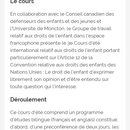
Le cours
En collaboration avec le Conseil canadien des
défenseurs des enfants et des jeunes et
l’Université de Moncton, le Groupe de travail
relatif aux droits de l’enfant dans l’espace
francophone présente le 3e Cours d’été
international relatif aux droits de l’enfant portant
particulièrement sur l’Article 12 de la
Convention relative aux droits des enfants des
Nations Unies : Le droit de l’enfant d’exprimer
librement son opinion et d’être entendu sur
toute question qui l’intéresse.
Déroulement
Ce cours d’été comprend un programme
d’études bilingue (français et anglais) constitué,
d’abord, d’une préconférence de deux jours, les