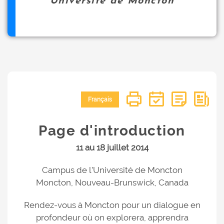
Université de Moncton
Français
Page d'introduction
11 au 18 juillet 2014
Campus de l’Université de Moncton
Moncton, Nouveau-Brunswick, Canada
Rendez-vous à Moncton pour un dialogue en
profondeur où on explorera, apprendra