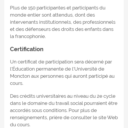
Plus de 150 participantes et participants du
monde entier sont attendus, dont des
intervenants institutionnels, des professionnels
et des défenseurs des droits des enfants dans
la francophonie.
Certification
Un certificat de participation sera décerné par
l’Éducation permanente de l’Université de
Moncton aux personnes qui auront participé au
cours.
Des crédits universitaires au niveau du 2e cycle
dans le domaine du travail social pourraient être
accordés sous conditions. Pour plus de
renseignements, prière de consulter le site Web
du cours.