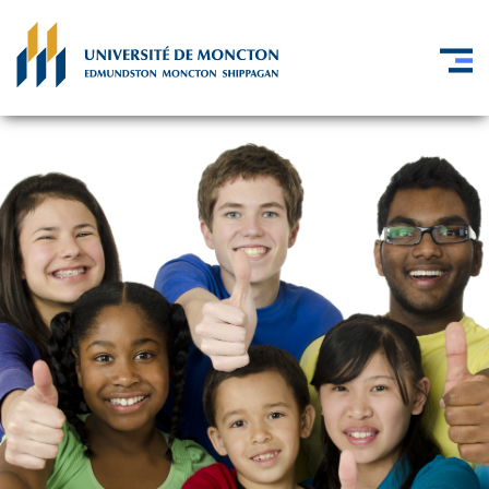
Skip to main content