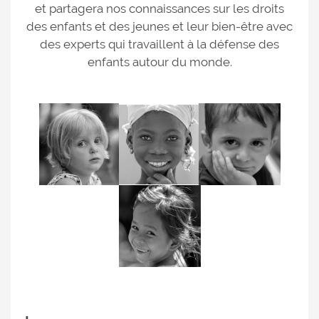
et partagera nos connaissances sur les droits
des enfants et des jeunes et leur bien-être avec
des experts qui travaillent à la défense des
enfants autour du monde.