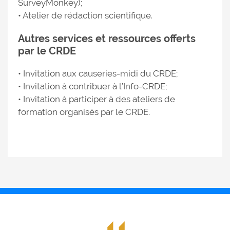
SurveyMonkey);
• Atelier de rédaction scientifique.
Autres services et ressources offerts
par le CRDE
• Invitation aux causeries-midi du CRDE;
• Invitation à contribuer à l’Info-CRDE;
• Invitation à participer à des ateliers de
formation organisés par le CRDE.