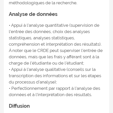
méthodologiques de la recherche.
Analyse de données
• Appui à l’analyse quantitative (supervision de
l’entrée des données, choix des analyses
statistiques, analyses statistiques,
compréhension et interprétation des résultats).
À noter que le CRDE peut superviser l’entrée de
données, mais que les frais y afférant sont à la
charge de l’étudiante ou de l’étudiant;
• Appui à l’analyse qualitative (conseils sur la
transcription des informations et sur les étapes
du processus d’analyse);
• Perfectionnement par rapport à l’analyse des
données et à l’interprétation des résultats.
Diffusion