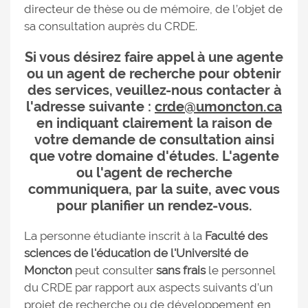
directeur de thèse ou de mémoire, de l’objet de
sa consultation auprès du CRDE.
Si vous désirez faire appel à une agente
ou un agent de recherche pour obtenir
des services, veuillez-nous contacter à
l'adresse suivante :
crde@umoncton.ca
en indiquant clairement la raison de
votre demande de consultation ainsi
que votre domaine d'études. L'agente
ou l'agent de recherche
communiquera, par la suite, avec vous
pour planifier un rendez-vous.
La personne étudiante inscrit à la
Faculté des
sciences de l'éducation de l'Université de
Moncton
peut consulter
sans frais
le personnel
du CRDE par rapport aux aspects suivants d’un
projet de recherche ou de développement en