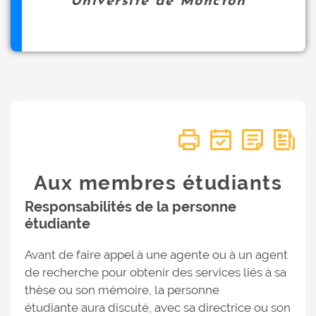
Université de Moncton
Aux membres étudiants
Responsabilités de la personne
étudiante
Avant de faire appel à une agente ou à un agent
de recherche pour obtenir des services liés à sa
thèse ou son mémoire, la personne
étudiante aura discuté, avec sa directrice ou son