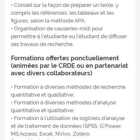
• Conseil sur la façon de préparer un texte, y
compris les références, les tableaux et les
figures, selon la méthode APA;
• Organisation de causeries-midi pour
permettre à l’étudiante ou l’étudiant de diffuser
ses travaux de recherche.
Formations offertes ponctuellement
(animées par le CRDE ou en partenariat
avec divers collaborateurs)
• Formation à diverses méthodes de recherche
quantitative et qualitative;
• Formation à diverses méthodes d’analyse
quantitative et qualitative;
• Formation à l’utilisation de logiciels d’analyse
et de traitement de données (SPSS, G*Power,
MS Access, Excel, NVivo, Zotéro,