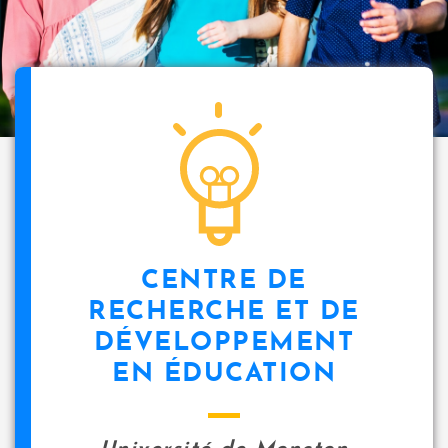
CENTRE DE
RECHERCHE ET DE
DÉVELOPPEMENT
EN ÉDUCATION