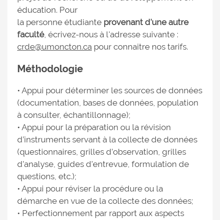
éducation. Pour
la personne étudiante
provenant d'une autre
faculté
, écrivez-nous à l'adresse suivante :
crde@umoncton.ca
pour connaitre nos tarifs.
Méthodologie
• Appui pour déterminer les sources de données
(documentation, bases de données, population
à consulter, échantillonnage);
• Appui pour la préparation ou la révision
d’instruments servant à la collecte de données
(questionnaires, grilles d’observation, grilles
d’analyse, guides d’entrevue, formulation de
questions, etc.);
• Appui pour réviser la procédure ou la
démarche en vue de la collecte des données;
• Perfectionnement par rapport aux aspects