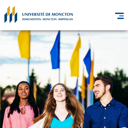
Skip to main content