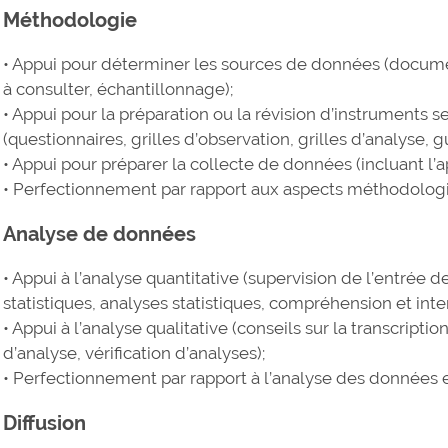
Méthodologie
• Appui pour déterminer les sources de données (docum
à consulter, échantillonnage);
• Appui pour la préparation ou la révision d’instruments 
(questionnaires, grilles d’observation, grilles d’analyse, g
• Appui pour préparer la collecte de données (incluant l’
• Perfectionnement par rapport aux aspects méthodologi
Analyse de données
• Appui à l’analyse quantitative (supervision de l’entrée
statistiques, analyses statistiques, compréhension et inter
• Appui à l’analyse qualitative (conseils sur la transcripti
d’analyse, vérification d’analyses);
• Perfectionnement par rapport à l’analyse des données et 
Diffusion