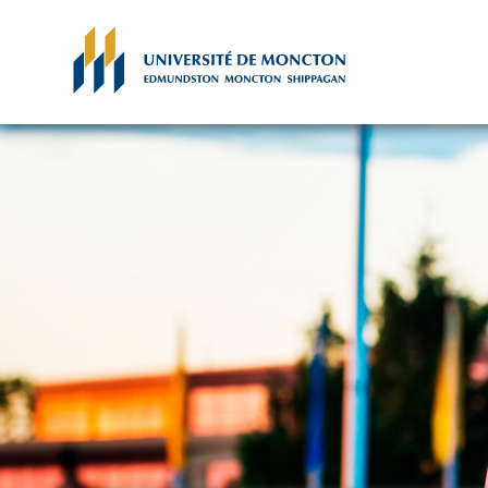
Skip to main content