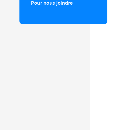
Pour nous joindre