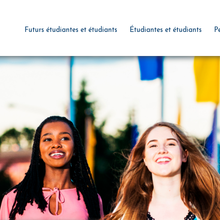
Futurs étudiantes et étudiants
Étudiantes et étudiants
P