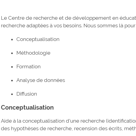
Le Centre de recherche et de développement en éducati
recherche adaptées à vos besoins. Nous sommes là pour v
Conceptualisation
Méthodologie
Formation
Analyse de données
Diffusion
Conceptualisation
Aide à la conceptualisation d’une recherche (identificati
des hypothèses de recherche, recension des écrits, métho