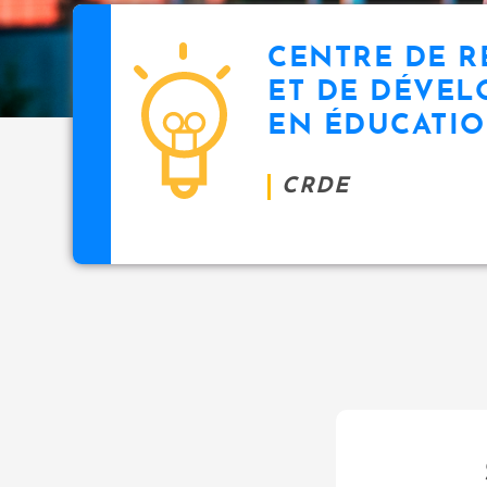
CENTRE DE 
ET DE DÉVE
EN ÉDUCATI
CRDE