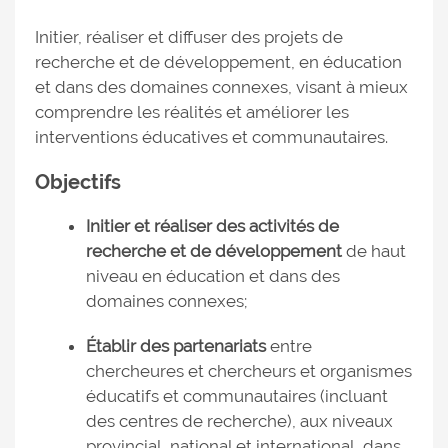
Initier, réaliser et diffuser des projets de
recherche et de développement, en éducation
et dans des domaines connexes, visant à mieux
comprendre les réalités et améliorer les
interventions éducatives et communautaires.
Objectifs
Initier et réaliser des activités de
recherche et de développement
de haut
niveau en éducation et dans des
domaines connexes;
Établir des partenariats
entre
chercheures et chercheurs et organismes
éducatifs et communautaires (incluant
des centres de recherche), aux niveaux
provincial, national et international, dans