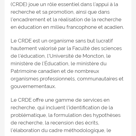
(CRDE) joue un rôle essentiel dans l'appui à la
recherche et sa promotion, ainsi que dans
l'encadrement et la réalisation de la recherche
en éducation en milieu francophone et acadien.
Le CRDE est un organisme sans but lucratif
hautement valorisé par la Faculté des sciences
de l'éducation, l'Université de Moncton, le
ministère de l'Éducation, le ministère du
Patrimoine canadien et de nombreux
organismes professionnels, communautaires et
gouvernementaux.
Le CRDE offre une gamme de services en
recherche, qui incluent l'identification de la
problématique, la formulation des hypothèses
de recherche, la recension des écrits,
l'élaboration du cadre méthodologique, le