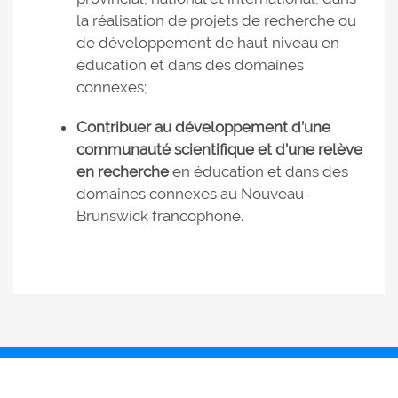
la réalisation de projets de recherche ou
de développement de haut niveau en
éducation et dans des domaines
connexes;
Contribuer au développement d’une
communauté scientifique et d’une relève
en recherche
en éducation et dans des
domaines connexes au Nouveau-
Brunswick francophone.