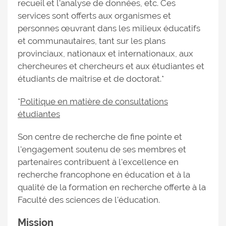
recueil et l'analyse de données, etc. Ces
services sont offerts aux organismes et
personnes œuvrant dans les milieux éducatifs
et communautaires, tant sur les plans
provinciaux, nationaux et internationaux, aux
chercheures et chercheurs et aux étudiantes et
étudiants de maîtrise et de doctorat.*
*
Politique en matière de consultations
étudiantes
Son centre de recherche de fine pointe et
l'engagement soutenu de ses membres et
partenaires contribuent à l'excellence en
recherche francophone en éducation et à la
qualité de la formation en recherche offerte à la
Faculté des sciences de l'éducation.
Mission