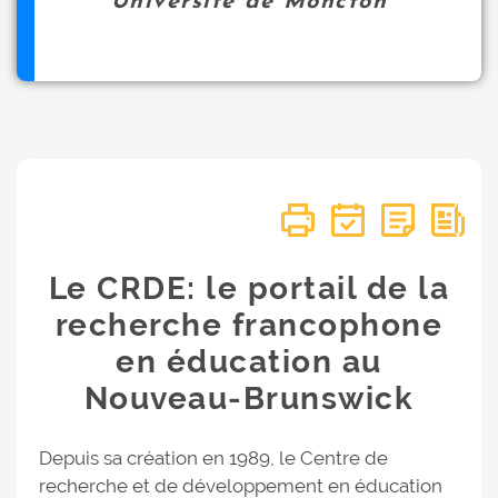
Université de Moncton
Le CRDE: le portail de la
recherche francophone
en éducation au
Nouveau-Brunswick
Depuis sa création en 1989, le Centre de
recherche et de développement en éducation