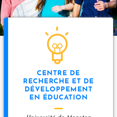
CENTRE DE
RECHERCHE ET DE
DÉVELOPPEMENT
EN ÉDUCATION