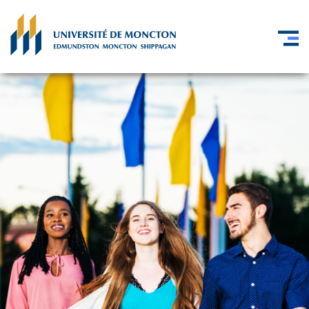
Skip to main content