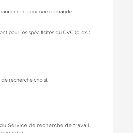
 financement pour une demande
t pour les spécificités du CVC (p. ex. :
de recherche choisi.
du Service de recherche de travail
canadien
.