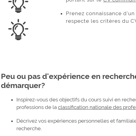
Prenez connaissance d'u
respecte les critères du
Peu ou pas d'expérience en recherch
démarquer?
Inspirez-vous des objectifs du cours suivi en rech
professions de la
classification nationale des prof
Décrivez vos expériences personnelles et familiale
recherche.