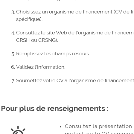
Choisissez un organisme de financement (CV de
spécifique).
Consultez le site Web de l’organisme de financemen
CRSH ou CRSNG).
Remplissez les champs resquis.
Validez l’information.
Soumettez votre CV à l’organisme de financement 
Pour plus de renseignements :
Consultez la présentation 
portant sur le
CV commun 