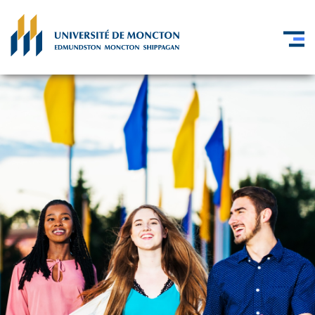
Skip to main content