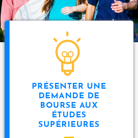
PRÉSENTER UNE
DEMANDE DE
BOURSE AUX
ÉTUDES
SUPÉRIEURES