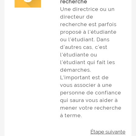
recherche
Une directrice ou un
directeur de
recherche est parfois
proposé à l'étudiante
ou l'étudiant. Dans
d'autres cas, c'est
l'étudiante ou
l'étudiant qui fait les
démarches.
L’important est de
vous associer à une
personne de confiance
qui saura vous aider à
mener votre recherche
à terme.
Étape suivante