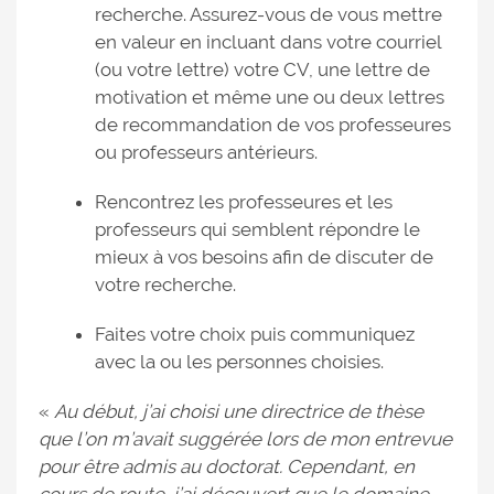
recherche. Assurez-vous de vous mettre
en valeur en incluant dans votre courriel
(ou votre lettre) votre CV, une lettre de
motivation et même une ou deux lettres
de recommandation de vos professeures
ou professeurs antérieurs.
Rencontrez les professeures et les
professeurs qui semblent répondre le
mieux à vos besoins afin de discuter de
votre recherche.
Faites votre choix puis communiquez
avec la ou les personnes choisies.
«
Au début, j’ai choisi une directrice de thèse
que l’on m’avait suggérée lors de mon entrevue
pour être admis au doctorat. Cependant, en