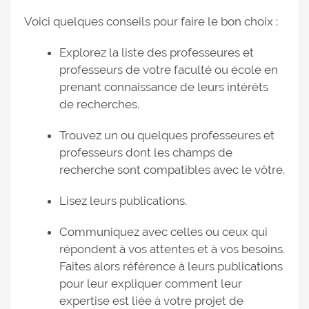
Voici quelques conseils pour faire le bon choix :
Explorez la liste des professeures et
professeurs de votre faculté ou école en
prenant connaissance de leurs intérêts
de recherches.
Trouvez un ou quelques professeures et
professeurs dont les champs de
recherche sont compatibles avec le vôtre.
Lisez leurs publications.
Communiquez avec celles ou ceux qui
répondent à vos attentes et à vos besoins.
Faites alors référence à leurs publications
pour leur expliquer comment leur
expertise est liée à votre projet de