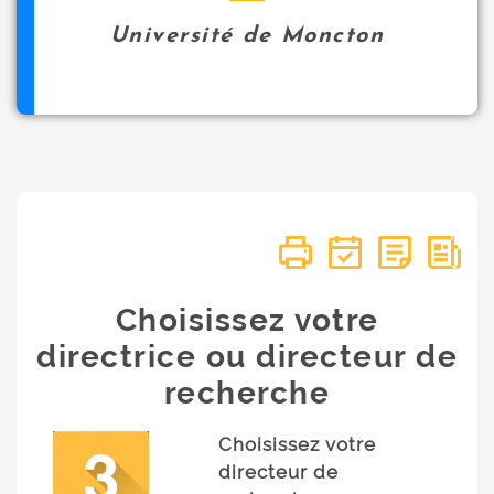
Université de Moncton
Choisissez votre
directrice ou directeur de
recherche
Choisissez votre
directeur de