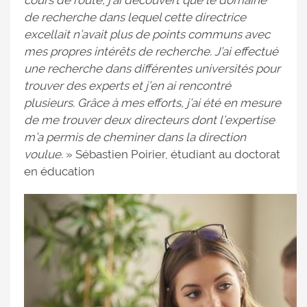
cours de route, j’ai découvert que le domaine
de recherche dans lequel cette directrice
excellait n’avait plus de points communs avec
mes propres intérêts de recherche. J’ai effectué
une recherche dans différentes universités pour
trouver des experts et j’en ai rencontré
plusieurs. Grâce à mes efforts, j’ai été en mesure
de me trouver deux directeurs dont l’expertise
m’a permis de cheminer dans la direction
voulue.
»
Sébastien Poirier, étudiant au doctorat
en éducation