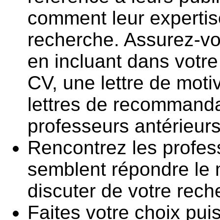
comment leur expertise
recherche. Assurez-vo
en incluant dans votre 
CV, une lettre de mot
lettres de recommanda
professeurs antérieurs
Rencontrez les profes
semblent répondre le 
discuter de votre rech
Faites votre choix pu