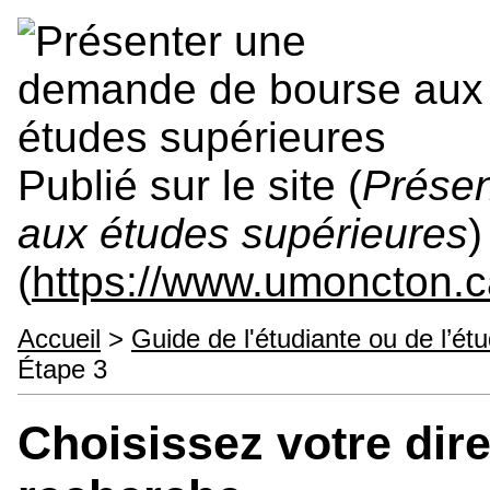
Publié sur le site (
Prése
aux études supérieures
)
(
https://www.umoncton.
Accueil
>
Guide de l'étudiante ou de l’étu
Étape 3
Choisissez votre dire