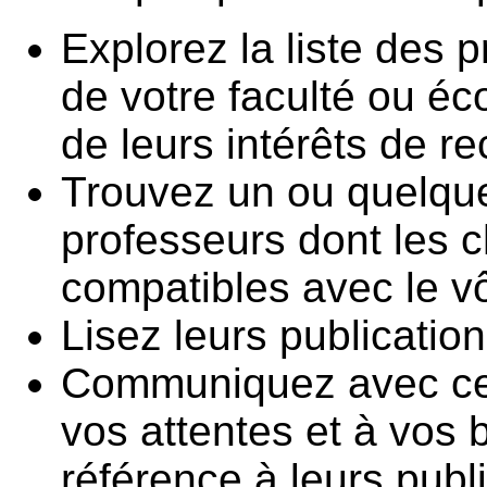
Explorez la liste des 
de votre faculté ou é
de leurs intérêts de r
Trouvez un ou quelque
professeurs dont les 
compatibles avec le vô
Lisez leurs publication
Communiquez avec cel
vos attentes et à vos 
référence à leurs publ