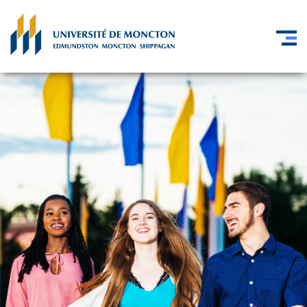
Skip to main content