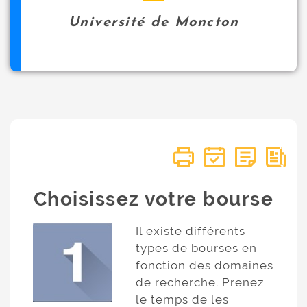
Université de Moncton
Choisissez votre bourse
Il existe différents
types de bourses en
fonction des domaines
de recherche. Prenez
le temps de les