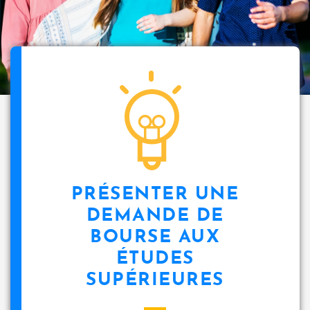
PRÉSENTER UNE
DEMANDE DE
BOURSE AUX
ÉTUDES
SUPÉRIEURES