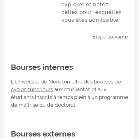
explorer et notez
celles pour lesquelles
vous êtes admissible.
Étape suivante
Bourses internes
L’Université de Moncton offre des
bourses de
cycles supérieurs
aux étudiantes et aux
étudiants inscrits à temps plein à un programme
de maîtrise ou de doctorat.
Bourses externes