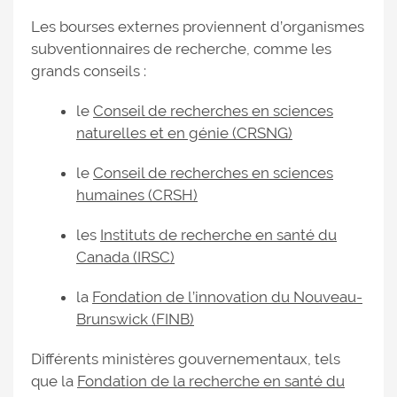
Les bourses externes proviennent d’organismes
subventionnaires de recherche, comme les
grands conseils :
le
Conseil de recherches en sciences
naturelles et en génie (CRSNG)
le
Conseil de recherches en sciences
humaines (CRSH)
les
Instituts de recherche en santé du
Canada (IRSC)
la
Fondation de l’innovation du Nouveau-
Brunswick (FINB)
Différents ministères gouvernementaux, tels
que la
Fondation de la recherche en santé du