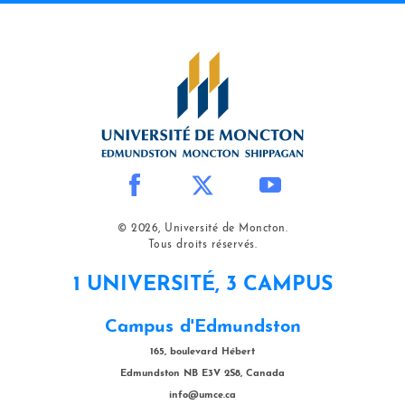
© 2026, Université de Moncton.
Tous droits réservés.
1 UNIVERSITÉ, 3 CAMPUS
Campus d'Edmundston
165, boulevard Hébert
Edmundston NB E3V 2S8, Canada
info@umce.ca