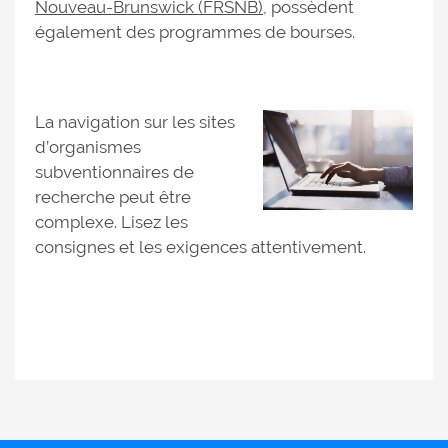
Nouveau-Brunswick (FRSNB)
, possèdent
également des programmes de bourses.
La navigation sur les sites
d’organismes
subventionnaires de
recherche peut être
complexe. Lisez les
consignes et les exigences attentivement.