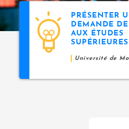
PRÉSENTER 
DEMANDE DE
AUX ÉTUDES
SUPÉRIEURES
Université de M