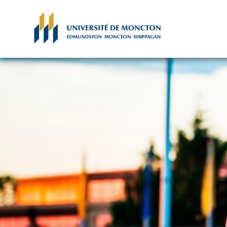
Skip to main content