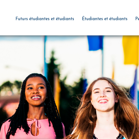
Futurs étudiantes et étudiants
Étudiantes et étudiants
P