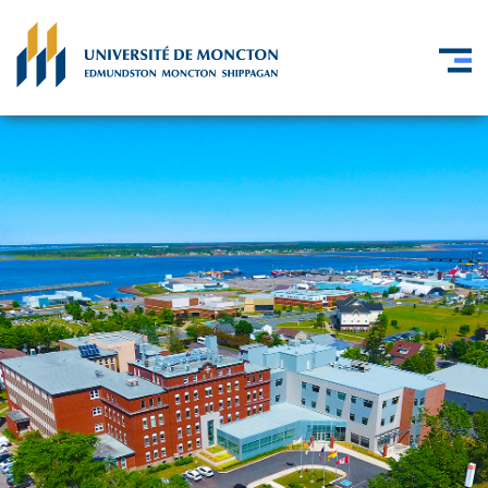
Skip to main content