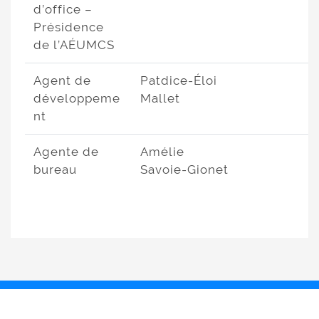
d’office –
Présidence
de l’AÉUMCS
Agent de
Patdice-Éloi
développeme
Mallet
nt
Agente de
Amélie
bureau
Savoie-Gionet