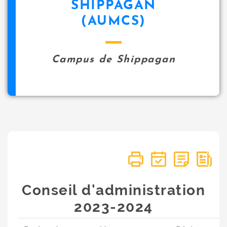
SHIPPAGAN
(AUMCS)
Campus de Shippagan
Conseil d'administration
2023-2024