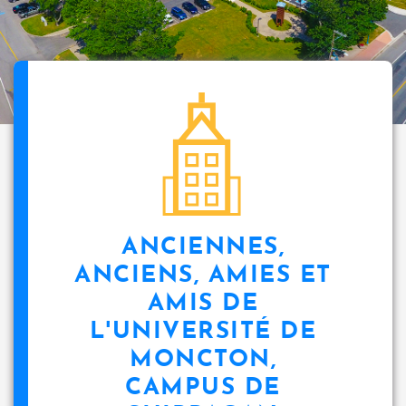
ANCIENNES,
ANCIENS, AMIES ET
AMIS DE
L'UNIVERSITÉ DE
MONCTON,
CAMPUS DE