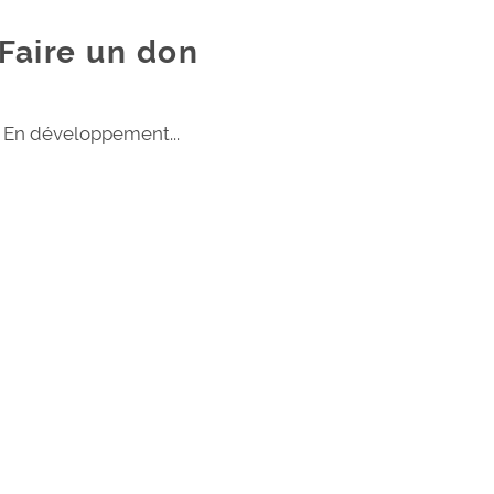
Faire un don
En développement...