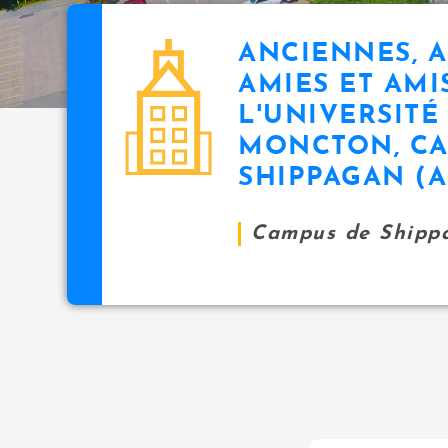
ANCIENNES, A
AMIES ET AMI
L'UNIVERSITÉ
MONCTON, CA
SHIPPAGAN (
Campus de Shipp