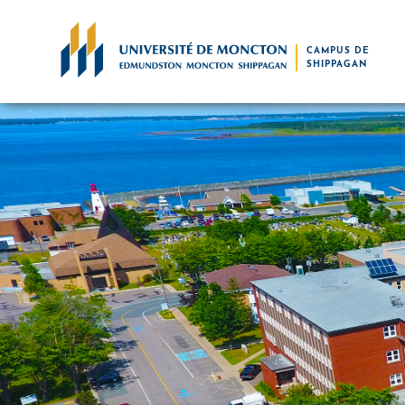
Skip to main content
CAMPUS DE
SHIPPAGAN