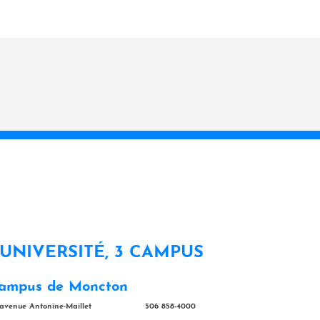
 UNIVERSITÉ, 3 CAMPUS
ampus de Moncton
 avenue Antonine-Maillet
506 858-4000