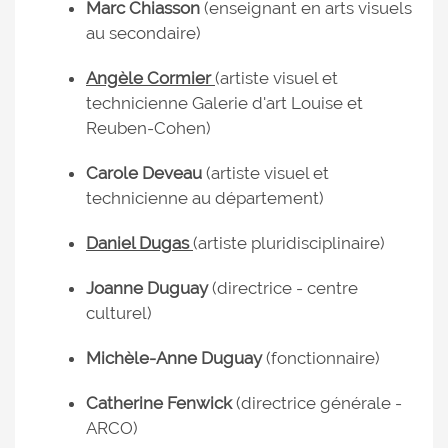
Marc Chiasson
(enseignant en arts visuels
au secondaire)
Angèle Cormier
(artiste visuel et
technicienne Galerie d'art Louise et
Reuben-Cohen)
Carole Deveau
(artiste visuel et
technicienne au département)
Daniel Dugas
(artiste pluridisciplinaire)
Joanne Duguay
(directrice - centre
culturel)
Michèle-Anne Duguay
(fonctionnaire)
Catherine Fenwick
(directrice générale -
ARCO)