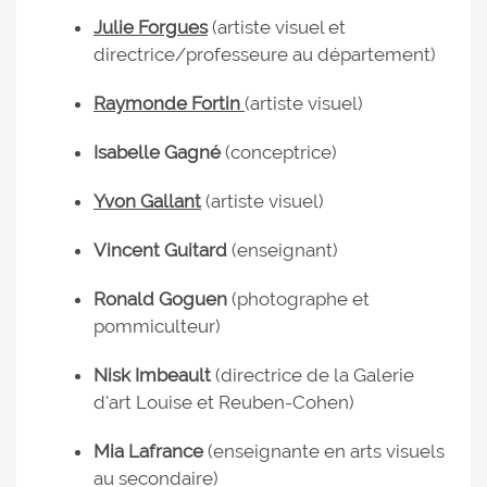
Julie Forgues
(artiste visuel et
directrice/professeure au département)
Raymonde Fortin
(artiste visuel)
Isabelle Gagné
(conceptrice)
Yvon Gallant
(artiste visuel)
Vincent Guitard
(enseignant)
Ronald Goguen
(photographe et
pommiculteur)
Nisk Imbeault
(directrice de la Galerie
d'art Louise et Reuben-Cohen)
Mia Lafrance
(enseignante en arts visuels
au secondaire)