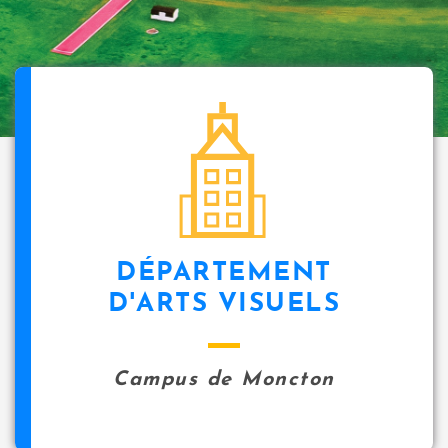
DÉPARTEMENT
D'ARTS VISUELS
Campus de Moncton