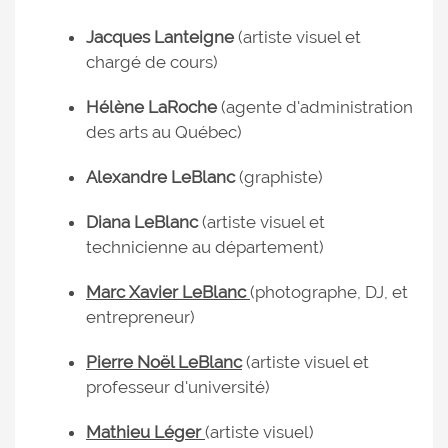
Jacques Lanteigne
(artiste visuel et
chargé de cours)
Hélène LaRoche
(agente d'administration
des arts au Québec)
Alexandre LeBlanc
(graphiste)
Diana LeBlanc
(artiste visuel et
technicienne au département)
Marc Xavier LeBlanc
(photographe, DJ, et
entrepreneur)
Pierre Noël LeBlanc
(artiste visuel et
professeur d'université)
Mathieu Léger
(artiste visuel)