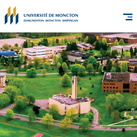
Skip to main content