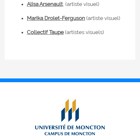
Alisa Arsenault
, (artiste visuel)
Marika Drolet-Ferguson
(artiste visuel)
Collectif Taupe
(artistes visuels)