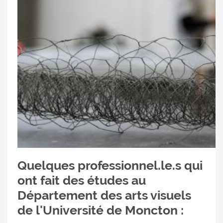
Quelques professionnel.le.s qui
ont fait des études au
Département des arts visuels
de l'Université de Moncton :