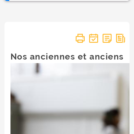
Nos anciennes et anciens