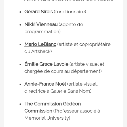
Gérard Sirois
(fonctionnaire)
Nikki Vienneau
(agente de
programmation)
Mario LeBlanc
(artiste et copropriétaire
du Artshack)
Émilie Grace Lavoie
(artiste visuel et
chargée de cours au département)
Annie-France Noël
(artiste visuel,
directrice à Galerie Sans Nom)
The Commission Gédéon
Commission
(Professeur associé à
Memorial University)