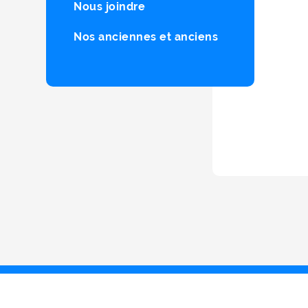
Nous joindre
Nos anciennes et anciens