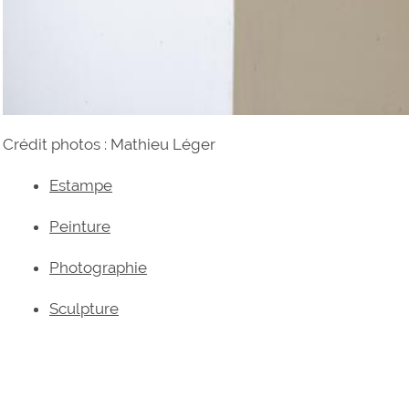
Crédit photos : Mathieu Léger
Estampe
Peinture
Photographie
Sculpture