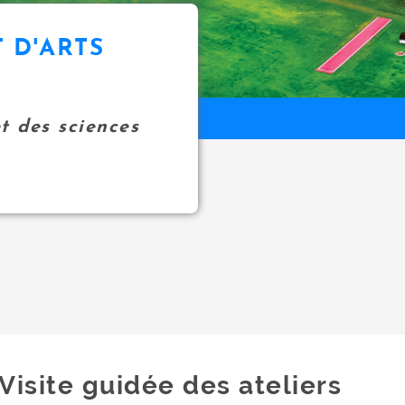
 D'ARTS
et des sciences
Visite guidée des ateliers