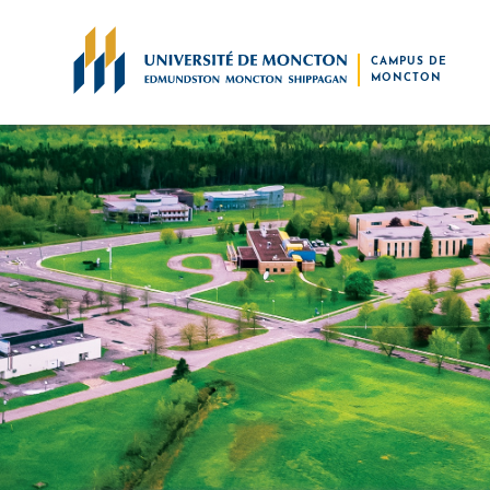
Skip to main content
CAMPUS DE
MONCTON