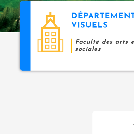
DÉPARTEMENT
VISUELS
Faculté des arts 
sociales