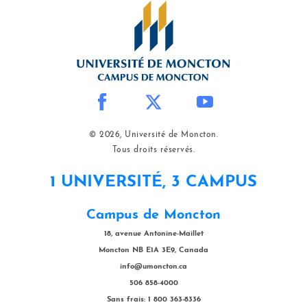
© 2026, Université de Moncton.
Tous droits réservés.
1 UNIVERSITÉ, 3 CAMPUS
Campus de Moncton
18, avenue Antonine-Maillet
Moncton NB E1A 3E9, Canada
info@umoncton.ca
506 858-4000
Sans frais: 1 800 363-8336