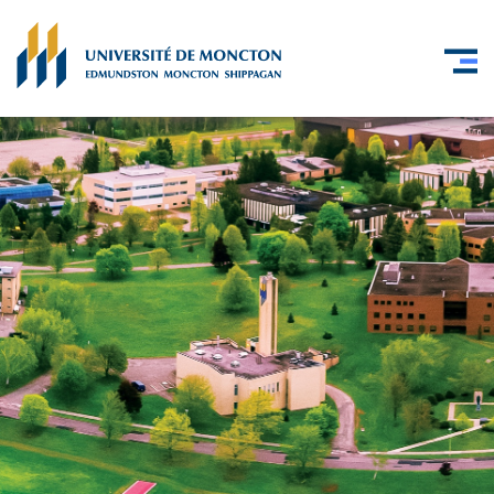
Skip to main content