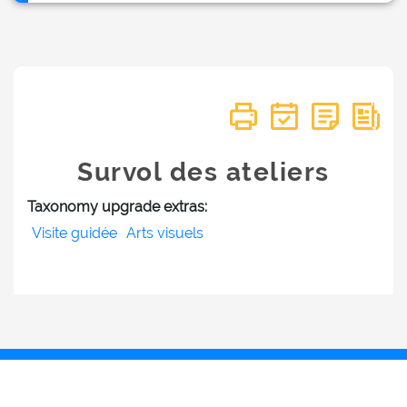
Survol des ateliers
Taxonomy upgrade extras:
Visite guidée
Arts visuels