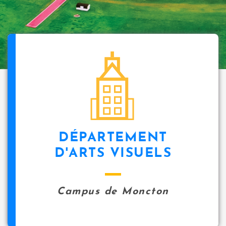
DÉPARTEMENT
D'ARTS VISUELS
Campus de Moncton