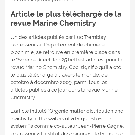
Article le plus téléchargé de la
revue Marine Chemistry
Un des articles publiés par Luc Tremblay,
professeur au Département de chimie et
biochimie, se retrouve en première place dans
le ''ScienceDirect Top 25 hottest articles'' pour la
revue Marine Chemistry. Ceci signifie qu'il a été
le plus téléchargé à travers le monde, de
octobre à décembre 2009, parmi tous les
articles publiés à ce jour dans la revue Marine
Chemistry.
L'article intitulé ''Organic matter distribution and
reactivity in the waters of a large estuarine
system'' a comme co-auteur Jean-Pierre Gagné,
professeur à l'Institut des sciences de la mer de