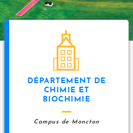
DÉPARTEMENT DE
CHIMIE ET
BIOCHIMIE
Campus de Moncton