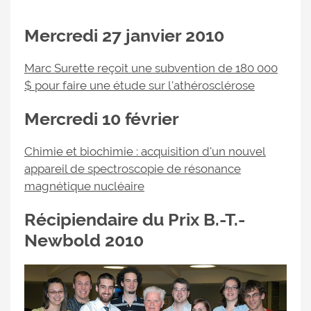
Mercredi 27 janvier 2010
Marc Surette reçoit une subvention de 180 000
$ pour faire une étude sur l'athérosclérose
Mercredi 10 février
Chimie et biochimie : acquisition d'un nouvel
appareil de spectroscopie de résonance
magnétique nucléaire
Récipiendaire du Prix B.-T.-
Newbold 2010