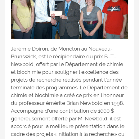
Jérémie Doiron, de Moncton au Nouveau-
Brunswick, est le récipiendaire du prix B.-T.-
Newbold, offert par le Département de chimie
et biochimie pour souligner l'excellence des
projets de recherche réalisés pendant l'année
terminale des programmes. Le Département de
chimie et biochimie a créé ce prix en l'honneur
du professeur émérite Brian Newbold en 1998.
Accompagné d'une contribution de 1000 $
généreusement offerte par M. Newbold, il est
accordé pour la meilleure présentation dans le
cadre des projets «Initiation à la recherche» qui