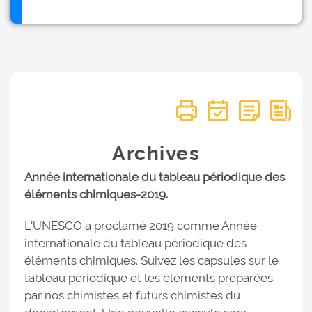
Archives
Année internationale du tableau périodique des
éléments chimiques-2019.
L'UNESCO a proclamé 2019 comme Année
internationale du tableau périodique des
éléments chimiques. Suivez les capsules sur le
tableau périodique et les éléments préparées
par nos chimistes et futurs chimistes du