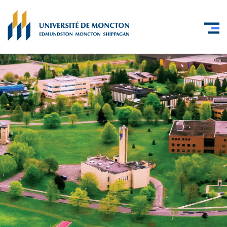
Skip to main content