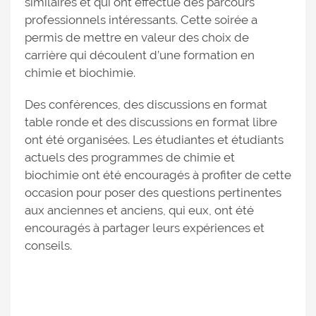
similaires et qui ont effectué des parcours
professionnels intéressants. Cette soirée a
permis de mettre en valeur des choix de
carrière qui découlent d’une formation en
chimie et biochimie.
Des conférences, des discussions en format
table ronde et des discussions en format libre
ont été organisées. Les étudiantes et étudiants
actuels des programmes de chimie et
biochimie ont été encouragés à profiter de cette
occasion pour poser des questions pertinentes
aux anciennes et anciens, qui eux, ont été
encouragés à partager leurs expériences et
conseils.