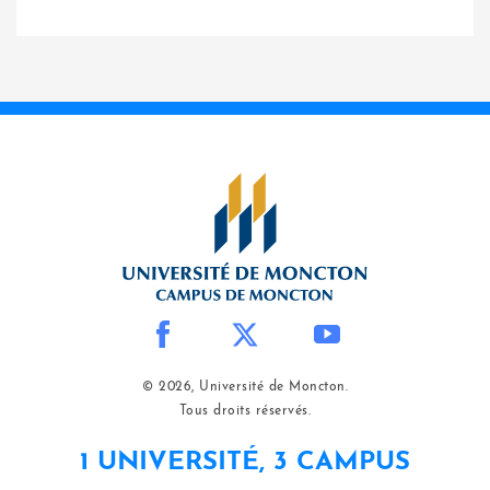
© 2026, Université de Moncton.
Tous droits réservés.
1 UNIVERSITÉ, 3 CAMPUS