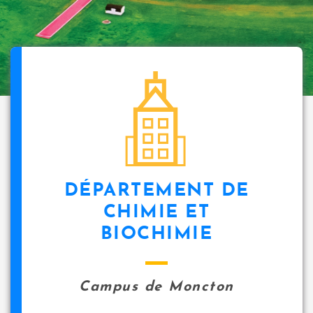
DÉPARTEMENT DE
CHIMIE ET
BIOCHIMIE
Campus de Moncton