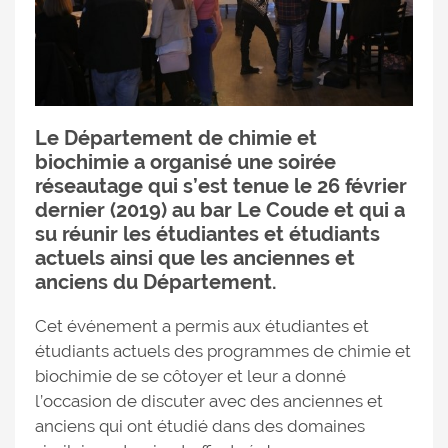
Le Département de chimie et
biochimie a organisé une soirée
réseautage qui s’est tenue le 26 février
dernier (2019) au bar Le Coude et qui a
su réunir les étudiantes et étudiants
actuels ainsi que les anciennes et
anciens du Département.
Cet événement a permis aux étudiantes et
étudiants actuels des programmes de chimie et
biochimie de se côtoyer et leur a donné
l’occasion de discuter avec des anciennes et
anciens qui ont étudié dans des domaines