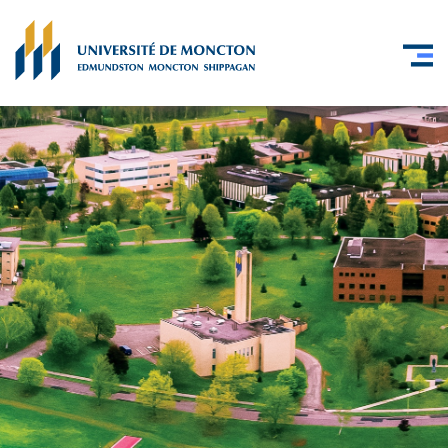
Skip to main content