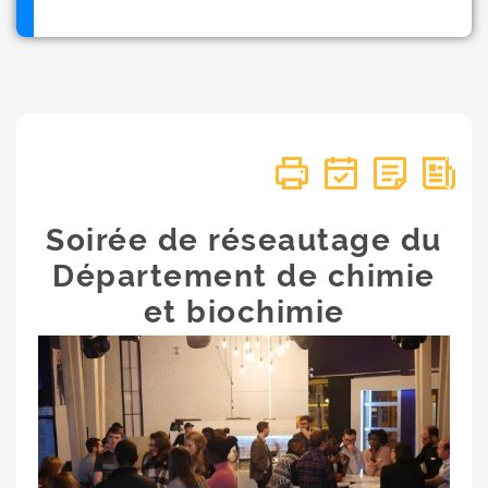
Soirée de réseautage du
Département de chimie
et biochimie