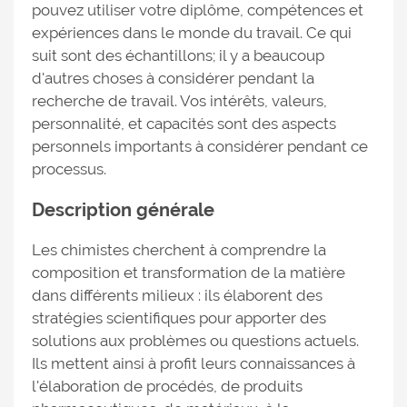
pouvez utiliser votre diplôme, compétences et
expériences dans le monde du travail. Ce qui
suit sont des échantillons; il y a beaucoup
d'autres choses à considérer pendant la
recherche de travail. Vos intérêts, valeurs,
personnalité, et capacités sont des aspects
personnels importants à considérer pendant ce
processus.
Description générale
Les chimistes cherchent à comprendre la
composition et transformation de la matière
dans différents milieux : ils élaborent des
stratégies scientifiques pour apporter des
solutions aux problèmes ou questions actuels.
Ils mettent ainsi à profit leurs connaissances à
l'élaboration de procédés, de produits