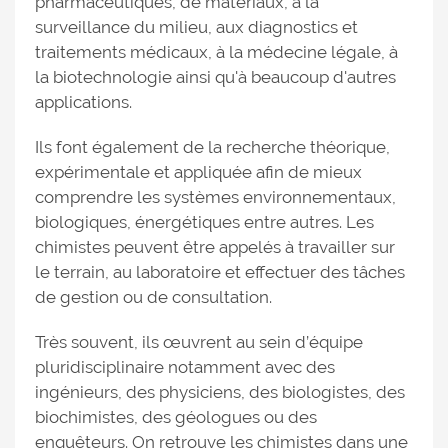
pharmaceutiques, de matériaux, à la
surveillance du milieu, aux diagnostics et
traitements médicaux, à la médecine légale, à
la biotechnologie ainsi qu'à beaucoup d'autres
applications.
Ils font également de la recherche théorique,
expérimentale et appliquée afin de mieux
comprendre les systèmes environnementaux,
biologiques, énergétiques entre autres. Les
chimistes peuvent être appelés à travailler sur
le terrain, au laboratoire et effectuer des tâches
de gestion ou de consultation.
Très souvent, ils œuvrent au sein d’équipe
pluridisciplinaire notamment avec des
ingénieurs, des physiciens, des biologistes, des
biochimistes, des géologues ou des
enquêteurs. On retrouve les chimistes dans une