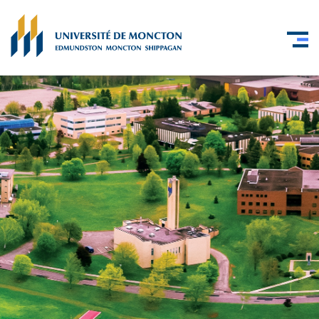
Skip to main content