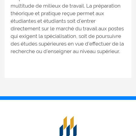
multitude de milieux de travail. La préparation
théorique et pratique reçue permet aux
étudiantes et étudiants soit d'entrer
directement sur le marché du travail aux postes
qui exigent la spécialisation, soit de poursuivre
des études supérieures en vue d'effectuer de la
recherche ou d'enseigner au niveau supérieur.