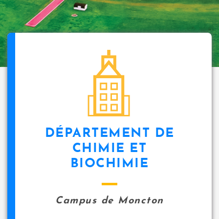
DÉPARTEMENT DE
CHIMIE ET
BIOCHIMIE
Campus de Moncton