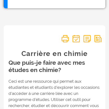
Carrière en chimie
Que puis-je faire avec mes
études en chimie?
Ceci est une ressource qui permet aux
étudiantes et étudiants d'explorer les occasions
d’accéder à une carrière liée avec un
programme d’études. Utiliser cet outil pour
rechercher, étudier et découvrir comment vous