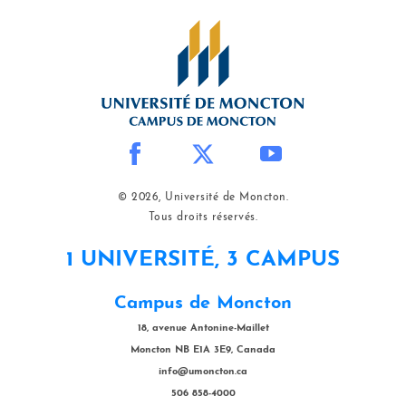
© 2026, Université de Moncton.
Tous droits réservés.
1 UNIVERSITÉ, 3 CAMPUS
Campus de Moncton
18, avenue Antonine-Maillet
Moncton NB E1A 3E9, Canada
info@umoncton.ca
506 858-4000