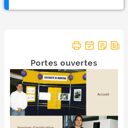
Portes ouvertes