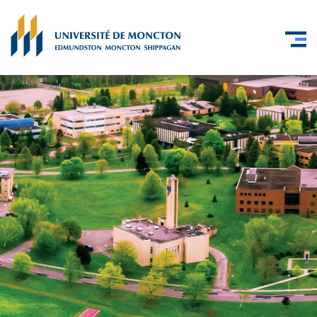
Skip to main content