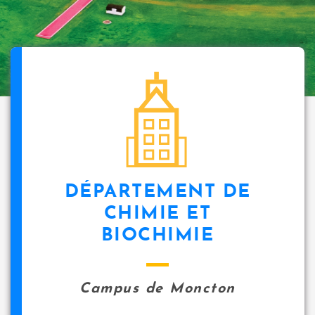
DÉPARTEMENT DE
CHIMIE ET
BIOCHIMIE
Campus de Moncton