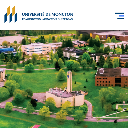
Skip to main content