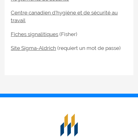
Centre canadien d’hygiène et de sécurité au
travail
Fiches signalitiques
(Fisher)
Site Sigma-Aldrich
(requiert un mot de passe)