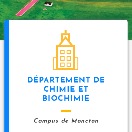
DÉPARTEMENT DE
CHIMIE ET
BIOCHIMIE
Campus de Moncton