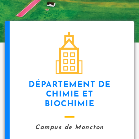
DÉPARTEMENT DE
CHIMIE ET
BIOCHIMIE
Campus de Moncton