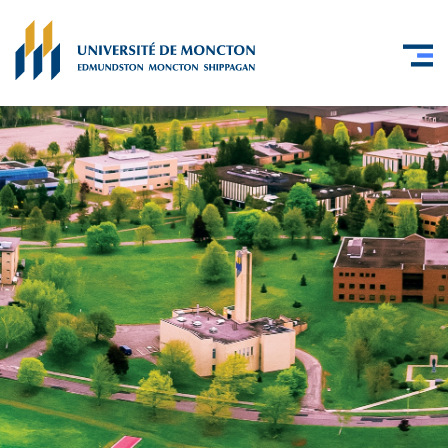
Skip to main content