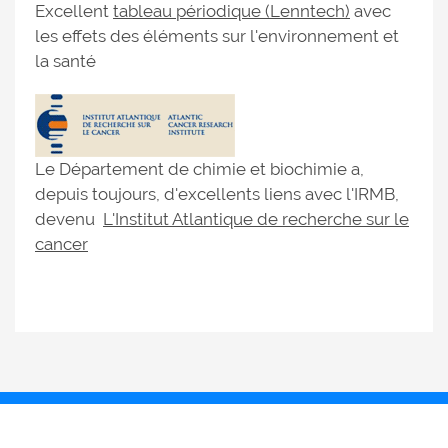
Excellent
tableau périodique (Lenntech)
avec
les effets des éléments sur l'environnement et
la santé
Le Département de chimie et biochimie a,
depuis toujours, d'excellents liens avec l'IRMB,
devenu
L'Institut Atlantique de recherche sur le
cancer