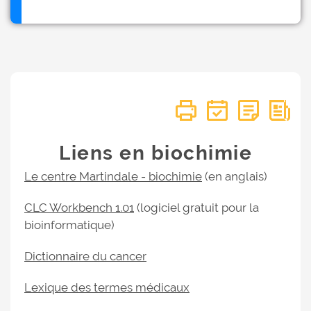
Liens en biochimie
Le centre Martindale - biochimie
(en anglais)
CLC Workbench 1.01
(logiciel gratuit pour la
bioinformatique)
Dictionnaire du cancer
Lexique des termes médicaux