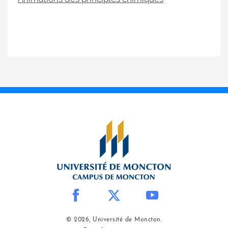
© 2026, Université de Moncton.