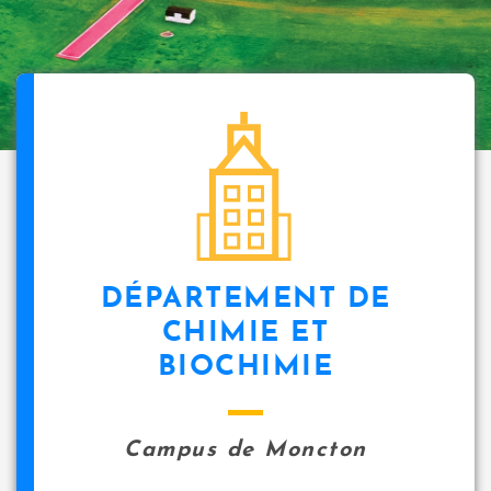
DÉPARTEMENT DE
CHIMIE ET
BIOCHIMIE
Campus de Moncton