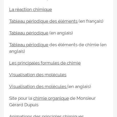
La réaction chimique
Tableau périodique des éléments
(en français)
Tableau périodique
(en anglais)
Tableau périodique
des éléments de chimie (en
anglais)
Les principales formules de chimie
Visualisation des molécules
Visualisation des molécules
(en anglais)
Site pour la
chimie organique
de Monsieur
Gérard Dupuis
Animations des principles chimiques