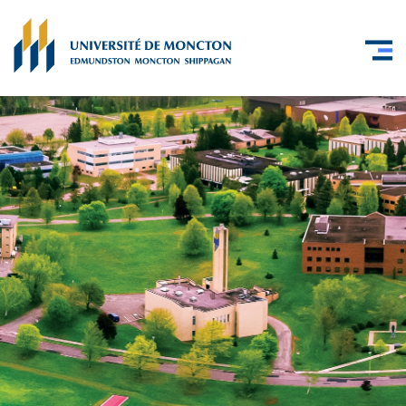
Skip to main content