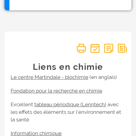
Liens en chimie
Le centre Martindale - biochimie
(en anglais)
Fondation pour la recherche en chimie
Excellent
tableau périodique (Lenntech)
avec
les effets des éléments sur l'environnement et
la santé
Information chimique