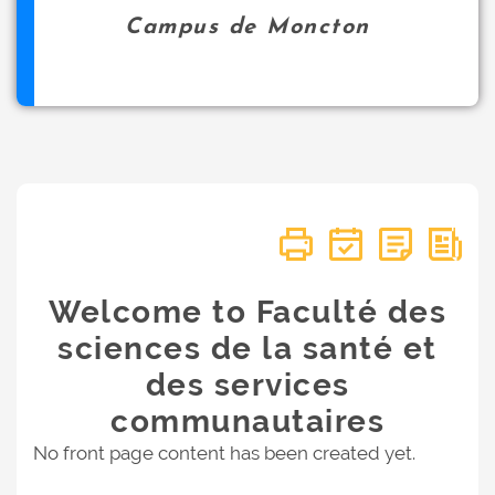
Campus de Moncton
Welcome to Faculté des
sciences de la santé et
des services
communautaires
No front page content has been created yet.