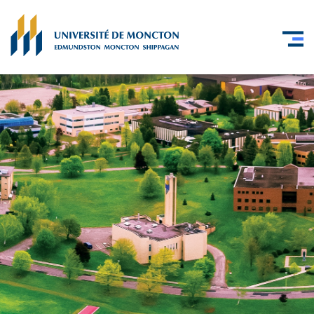
Skip to main content