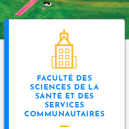
FACULTÉ DES
SCIENCES DE LA
SANTÉ ET DES
SERVICES
COMMUNAUTAIRES