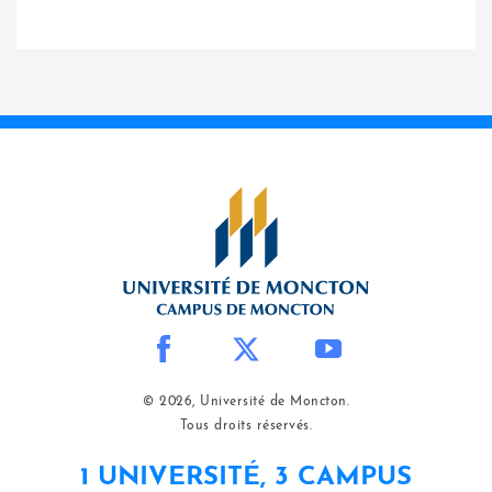
© 2026, Université de Moncton.
Tous droits réservés.
1 UNIVERSITÉ, 3 CAMPUS