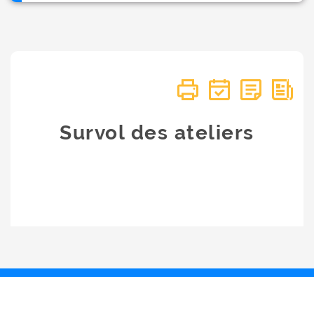
Survol des ateliers