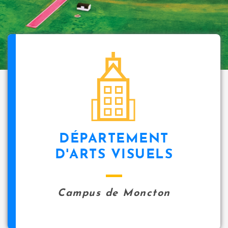
DÉPARTEMENT
D'ARTS VISUELS
Campus de Moncton