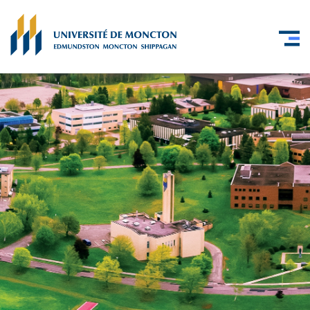
Skip to main content