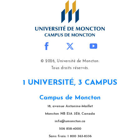
© 2026, Université de Moncton.
Tous droits réservés.
1 UNIVERSITÉ, 3 CAMPUS
Campus de Moncton
18, avenue Antonine-Maillet
Moncton NB E1A 3E9, Canada
info@umoncton.ca
506 858-4000
Sans frais: 1 800 363-8336