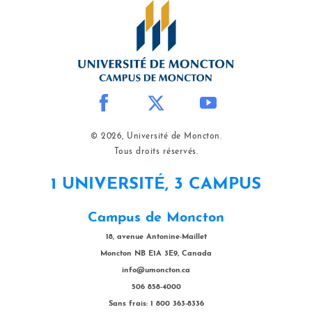
© 2026, Université de Moncton.
Tous droits réservés.
1 UNIVERSITÉ, 3 CAMPUS
Campus de Moncton
18, avenue Antonine-Maillet
Moncton NB E1A 3E9, Canada
info@umoncton.ca
506 858-4000
Sans frais: 1 800 363-8336