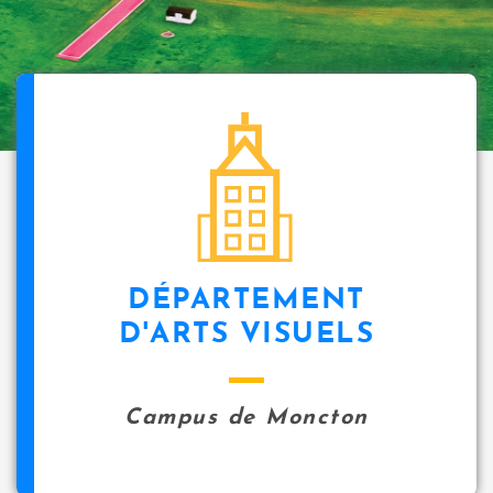
DÉPARTEMENT
D'ARTS VISUELS
Campus de Moncton