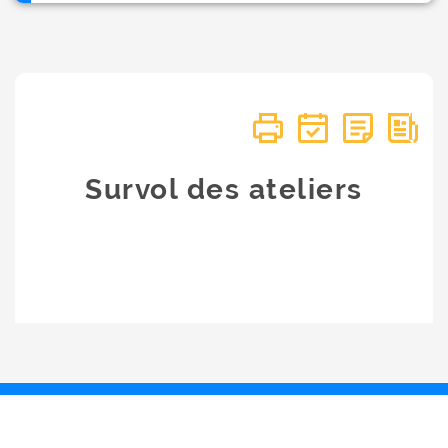
Survol des ateliers