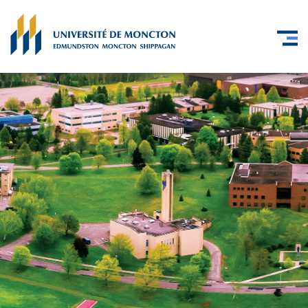
Skip to main content