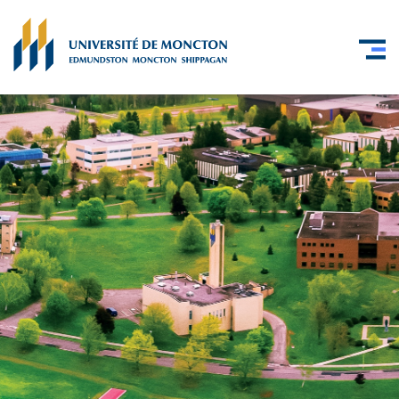
Skip to main content