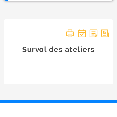
Survol des ateliers