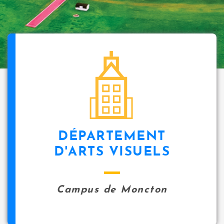
DÉPARTEMENT
D'ARTS VISUELS
Campus de Moncton