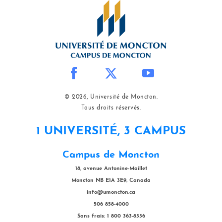
© 2026, Université de Moncton.
Tous droits réservés.
1 UNIVERSITÉ, 3 CAMPUS
Campus de Moncton
18, avenue Antonine-Maillet
Moncton NB E1A 3E9, Canada
info@umoncton.ca
506 858-4000
Sans frais: 1 800 363-8336