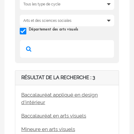
Département des arts visuels
RÉSULTAT DE LA RECHERCHE : 3
Baccalauréat appliqué en design
d'intérieur
Baccalauréat en arts visuels
Mineure en arts visuels