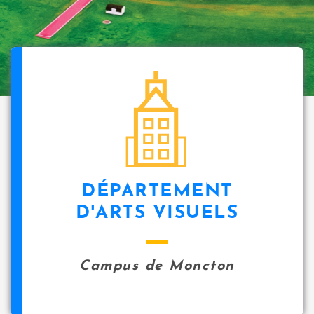
DÉPARTEMENT
D'ARTS VISUELS
Campus de Moncton