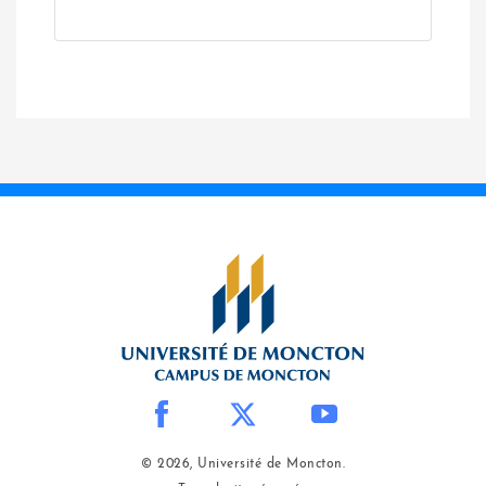
© 2026, Université de Moncton.