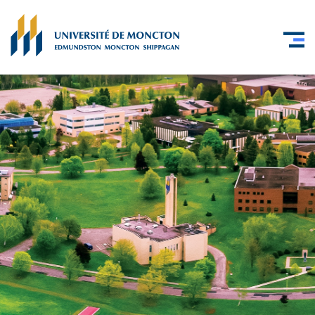
Skip to main content