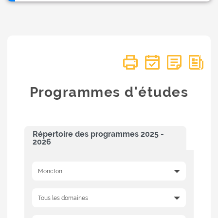
Programmes d'études
Répertoire des programmes 2025 -
2026