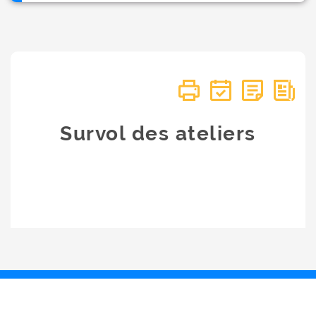
Survol des ateliers