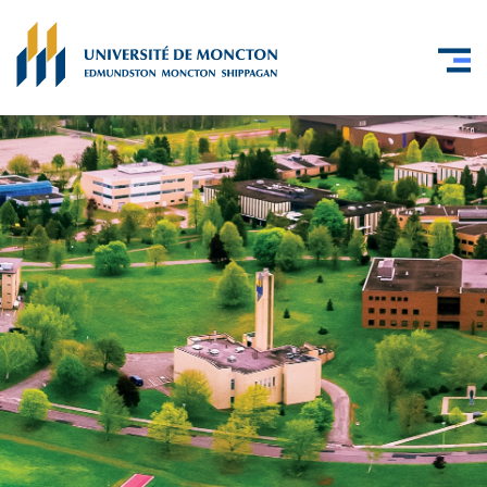
Skip to main content