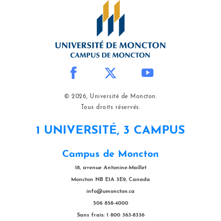
© 2026, Université de Moncton.
Tous droits réservés.
1 UNIVERSITÉ, 3 CAMPUS
Campus de Moncton
18, avenue Antonine-Maillet
Moncton NB E1A 3E9, Canada
info@umoncton.ca
506 858-4000
Sans frais: 1 800 363-8336