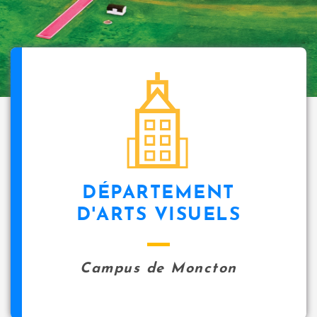
DÉPARTEMENT
D'ARTS VISUELS
Campus de Moncton