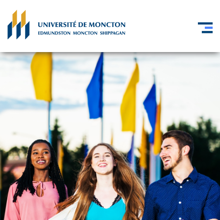
Skip to main content