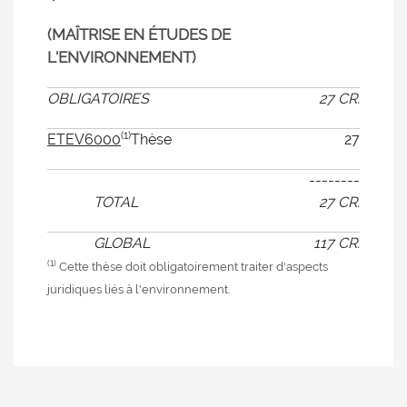
(MAÎTRISE EN ÉTUDES DE
L'ENVIRONNEMENT)
OBLIGATOIRES
27 CR.
(1)
ETEV6000
Thèse
27
--------
TOTAL
27 CR.
GLOBAL
117 CR.
(1)
Cette thèse doit obligatoirement traiter d'aspects
juridiques liés à l'environnement.