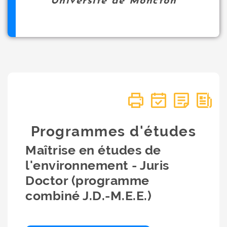
Université de Moncton
Programmes d'études
Maîtrise en études de
l'environnement - Juris
Doctor (programme
combiné J.D.-M.E.E.)