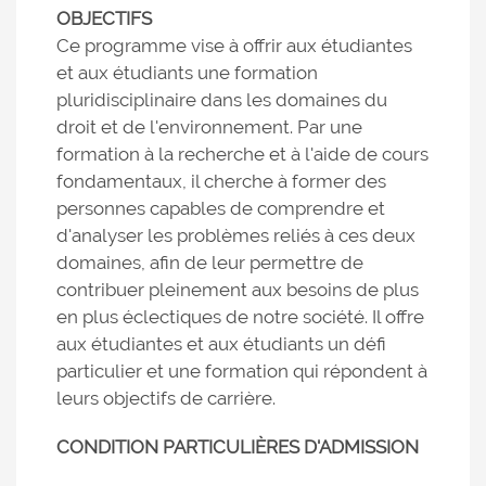
OBJECTIFS
Ce programme vise à offrir aux étudiantes
et aux étudiants une formation
pluridisciplinaire dans les domaines du
droit et de l'environnement. Par une
formation à la recherche et à l'aide de cours
fondamentaux, il cherche à former des
personnes capables de comprendre et
d'analyser les problèmes reliés à ces deux
domaines, afin de leur permettre de
contribuer pleinement aux besoins de plus
en plus éclectiques de notre société. Il offre
aux étudiantes et aux étudiants un défi
particulier et une formation qui répondent à
leurs objectifs de carrière.
CONDITION PARTICULIÈRES D'ADMISSION