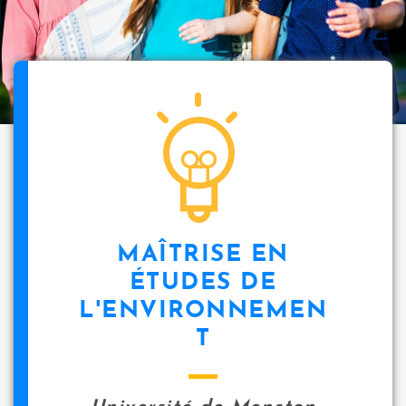
MAÎTRISE EN
ÉTUDES DE
L'ENVIRONNEMEN
T