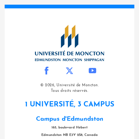
© 2026, Université de Moncton.
Tous droits réservés.
1 UNIVERSITÉ, 3 CAMPUS
Campus d'Edmundston
165, boulevard Hébert
Edmundston NB E3V 2S8, Canada