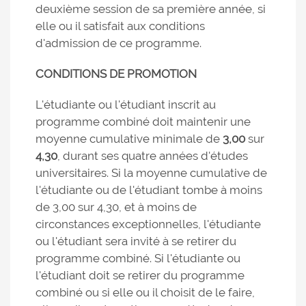
deuxième session de sa première année, si
elle ou il satisfait aux conditions
d'admission de ce programme.
CONDITIONS DE PROMOTION
L'étudiante ou l'étudiant inscrit au
programme combiné doit maintenir une
moyenne cumulative minimale de
3,00
sur
4,30
, durant ses quatre années d'études
universitaires. Si la moyenne cumulative de
l'étudiante ou de l'étudiant tombe à moins
de 3,00 sur 4,30, et à moins de
circonstances exceptionnelles, l'étudiante
ou l'étudiant sera invité à se retirer du
programme combiné. Si l'étudiante ou
l'étudiant doit se retirer du programme
combiné ou si elle ou il choisit de le faire,