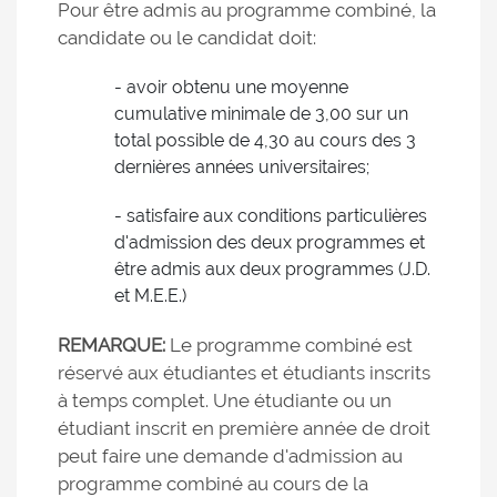
Pour être admis au programme combiné, la
candidate ou le candidat doit:
- avoir obtenu une moyenne
cumulative minimale de 3,00 sur un
total possible de 4,30 au cours des 3
dernières années universitaires;
- satisfaire aux conditions particulières
d'admission des deux programmes et
être admis aux deux programmes (J.D.
et M.E.E.)
REMARQUE:
Le programme combiné est
réservé aux étudiantes et étudiants inscrits
à temps complet. Une étudiante ou un
étudiant inscrit en première année de droit
peut faire une demande d'admission au
programme combiné au cours de la