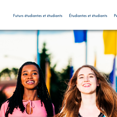
Futurs étudiantes et étudiants
Étudiantes et étudiants
P