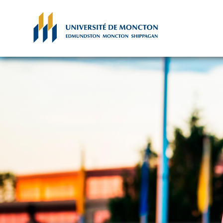
Skip to main content