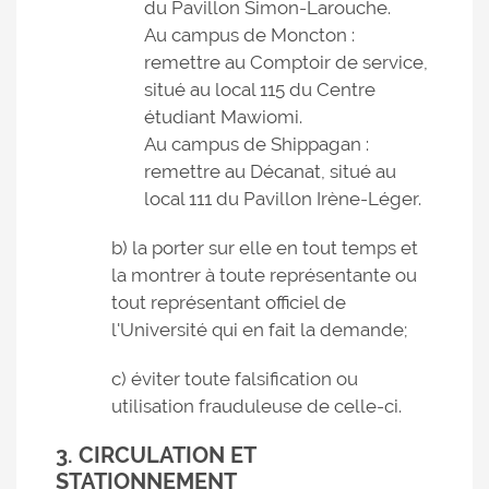
du Pavillon Simon-Larouche.
Au campus de Moncton :
remettre au Comptoir de service,
situé au local 115 du Centre
étudiant Mawiomi.
Au campus de Shippagan :
remettre au Décanat, situé au
local 111 du Pavillon Irène-Léger.
b) la porter sur elle en tout temps et
la montrer à toute représentante ou
tout représentant officiel de
l'Université qui en fait la demande;
c) éviter toute falsification ou
utilisation frauduleuse de celle-ci.
3. CIRCULATION ET
STATIONNEMENT