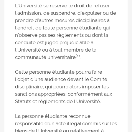
L'Université se réserve le droit de refuser
l'admission, de suspendre, d'expulser ou de
prendre d'autres mesures disciplinaires à
l'endroit de toute personne étudiante qui
n'observe pas ses règlements ou dont la
conduite est jugée préjudiciable à
l'Université ou à tout membre de la
(1)
communauté universitaire
.
Cette personne étudiante pourra faire
l'objet d'une audience devant le Comité
disciplinaire, qui pourra alors imposer les
sanctions appropriées, conformément aux
Statuts et règlements de l'Université.
La personne étudiante reconnue
responsable d'un acte illégal commis sur les
biens de l'Université ou relativement à