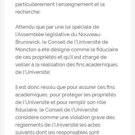
particulièrement l'enseignement et la
recherche;
Attendu que par une loi spéciale de
l'Assemblée législative du Nouveau-
Brunswick, le Conseil de l'Université de
Moncton a été désigné comme le fiduciaire
de ces propriétés et qu'il est chargé de
veiller à la réalisation des fins académiques
de l'Université;
Il est donc résolu que pour assurer ces fins
académiques, pour protéger les propriétés
de l'Université et pour remplir son rôle
fiduciaire, le Conseil de l’Université
considère comme une violation grave des
règlements de l'Université les actes
suivants dont les responsables sont