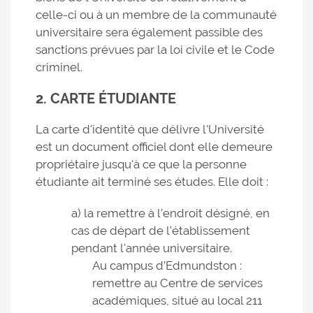
celle-ci ou à un membre de la communauté
universitaire sera également passible des
sanctions prévues par la loi civile et le Code
criminel.
2. CARTE ÉTUDIANTE
La carte d'identité que délivre l'Université
est un document officiel dont elle demeure
propriétaire jusqu'à ce que la personne
étudiante ait terminé ses études. Elle doit :
a) la remettre à l’endroit désigné, en
cas de départ de l'établissement
pendant l'année universitaire.
Au campus d’Edmundston :
remettre au Centre de services
académiques, situé au local 211