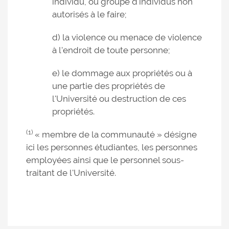
individu, ou groupe d'individus non
autorisés à le faire;
d) la violence ou menace de violence
à l'endroit de toute personne;
e) le dommage aux propriétés ou à
une partie des propriétés de
l'Université ou destruction de ces
propriétés.
(1)
« membre de la communauté » désigne
ici les personnes étudiantes, les personnes
employées ainsi que le personnel sous-
traitant de l'Université.