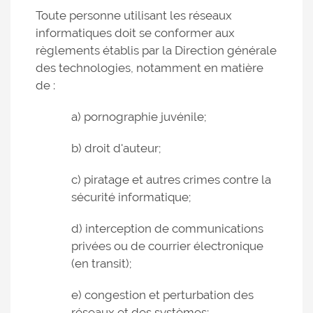
Toute personne utilisant les réseaux
informatiques doit se conformer aux
règlements établis par la Direction générale
des technologies, notamment en matière
de :
a) pornographie juvénile;
b) droit d'auteur;
c) piratage et autres crimes contre la
sécurité informatique;
d) interception de communications
privées ou de courrier électronique
(en transit);
e) congestion et perturbation des
réseaux et des systèmes;