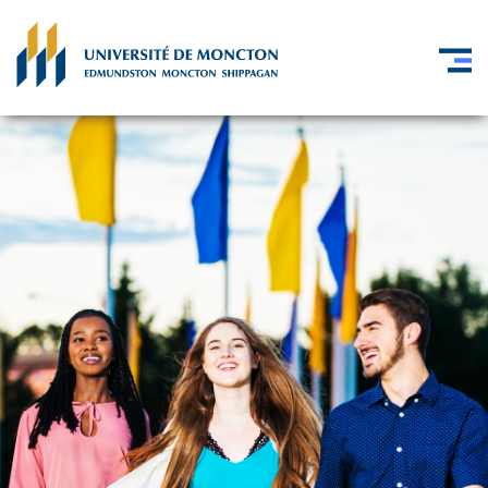
Skip to main content