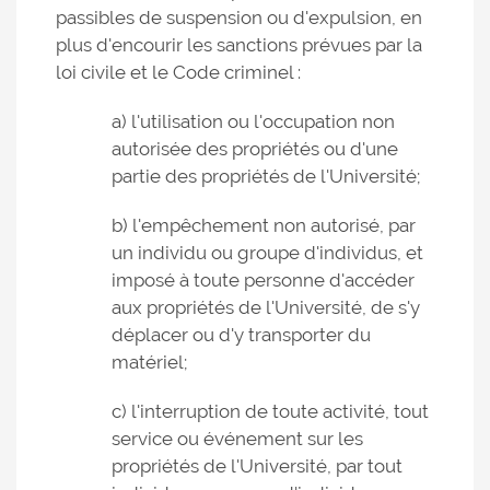
passibles de suspension ou d'expulsion, en
plus d'encourir les sanctions prévues par la
loi civile et le Code criminel :
a) l'utilisation ou l'occupation non
autorisée des propriétés ou d'une
partie des propriétés de l'Université;
b) l'empêchement non autorisé, par
un individu ou groupe d'individus, et
imposé à toute personne d'accéder
aux propriétés de l'Université, de s'y
déplacer ou d'y transporter du
matériel;
c) l'interruption de toute activité, tout
service ou événement sur les
propriétés de l'Université, par tout