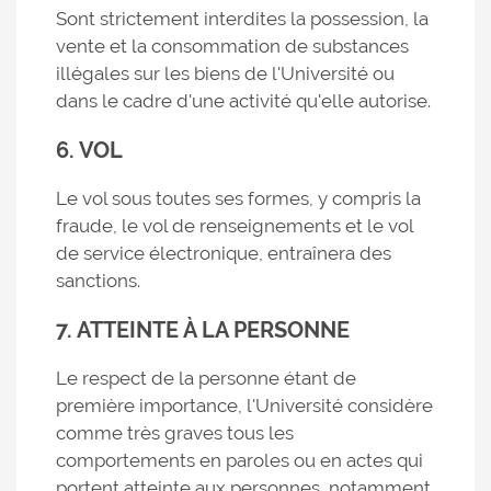
Sont strictement interdites la possession, la
vente et la consommation de substances
illégales sur les biens de l'Université ou
dans le cadre d'une activité qu'elle autorise.
6. VOL
Le vol sous toutes ses formes, y compris la
fraude, le vol de renseignements et le vol
de service électronique, entraînera des
sanctions.
7. ATTEINTE À LA PERSONNE
Le respect de la personne étant de
première importance, l'Université considère
comme très graves tous les
comportements en paroles ou en actes qui
portent atteinte aux personnes, notamment