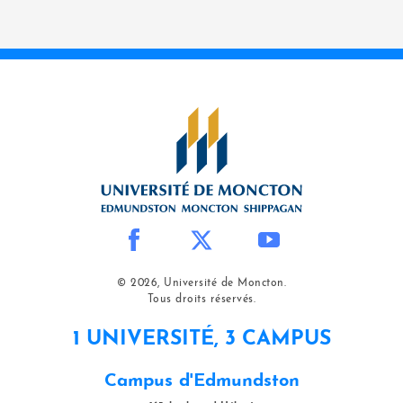
© 2026, Université de Moncton.
Tous droits réservés.
1 UNIVERSITÉ, 3 CAMPUS
Campus d'Edmundston