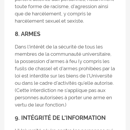
toute forme de racisme, d'agression ainsi
que de harcèlement, y compris le
harcèlement sexuel et sexiste.
8. ARMES
Dans l'intérêt de la sécurité de tous les
membres de la communauté universitaire,
la possession d'armes à feu (y compris les
fusils de chasse) et d'armes prohibées par la
loi est interdite sur les biens de l'Université
ou dans le cadre d'activités qu'elle autorise.
(Cette interdiction ne s'applique pas aux
personnes autorisées à porter une arme en
vertu de leur fonction.)
9. INTÉGRITÉ DE L'INFORMATION