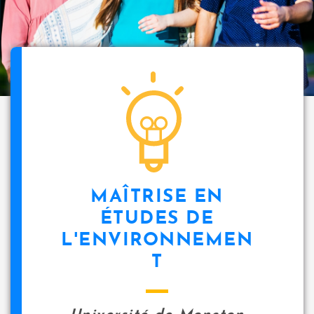
MAÎTRISE EN
ÉTUDES DE
L'ENVIRONNEMEN
T