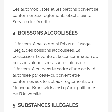
Les automobilistes et les piétons doivent se
conformer aux règlements établis par le
Service de sécurité.
4. BOISSONS ALCOOLISÉES
L'Université ne tolère ni l'abus ni l'usage
illégal des boissons alcoolisées. La
possession, la vente et la consommation de
boissons alcoolisées, sur les biens de
l'Université ou dans le cadre d'une activité
autorisée par celle-ci, doivent être
conformes aux lois et aux règlements du
Nouveau-Brunswick ainsi qu'aux politiques
de l'Université.
5. SUBSTANCES ILLÉGALES