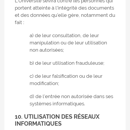
L'Université sévira contre les personnes qui
portent atteinte à l'intégrité des documents
et des données qu'elle gère, notamment du
fait :
a) de leur consultation, de leur
manipulation ou de leur utilisation
non autorisées;
b) de leur utilisation frauduleuse;
c) de leur falsification ou de leur
modification;
d) de l'entrée non autorisée dans ses
systèmes informatiques.
10. UTILISATION DES RÉSEAUX
INFORMATIQUES