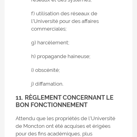
f) utilisation des réseaux de
l'Université pour des affaires
commerciales;
g) harcèlement;
h) propagande haineuse;
i) obscénité;
j) diffamation.
11. RÈGLEMENT CONCERNANT LE
BON FONCTIONNEMENT
Attendu que les propriétés de l'Université
de Moncton ont été acquises et érigées
pour des fins académiques, plus