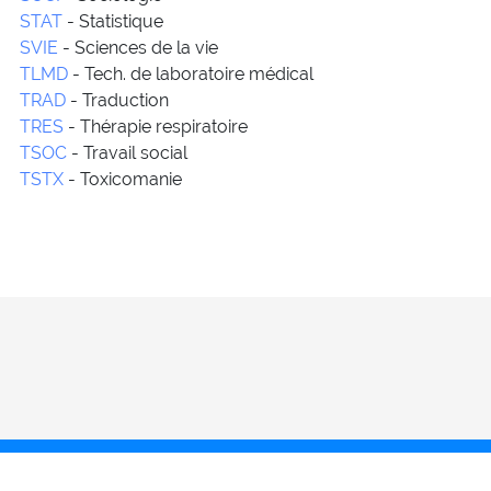
STAT
- Statistique
SVIE
- Sciences de la vie
TLMD
- Tech. de laboratoire médical
TRAD
- Traduction
TRES
- Thérapie respiratoire
TSOC
- Travail social
TSTX
- Toxicomanie