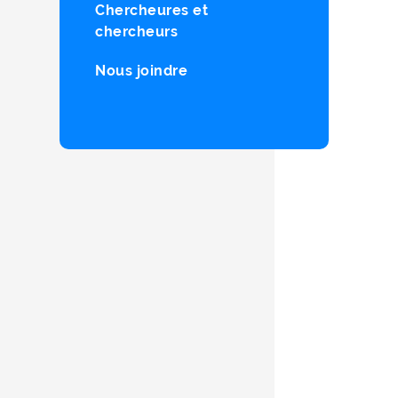
Chercheures et
chercheurs
Nous joindre