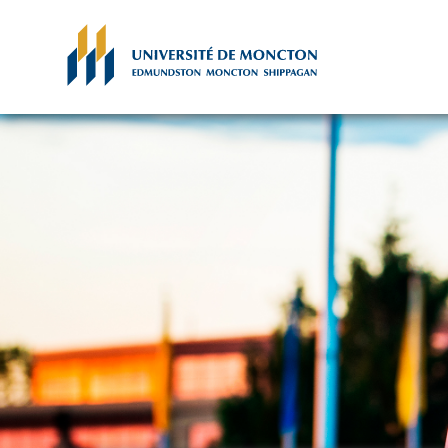
Skip to main content