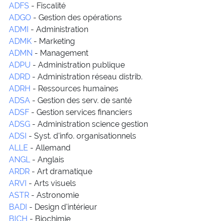
ADFS
- Fiscalité
ADGO
- Gestion des opérations
ADMI
- Administration
ADMK
- Marketing
ADMN
- Management
ADPU
- Administration publique
ADRD
- Administration réseau distrib.
ADRH
- Ressources humaines
ADSA
- Gestion des serv. de santé
ADSF
- Gestion services financiers
ADSG
- Administration science gestion
ADSI
- Syst. d'info. organisationnels
ALLE
- Allemand
ANGL
- Anglais
ARDR
- Art dramatique
ARVI
- Arts visuels
ASTR
- Astronomie
BADI
- Design d'intérieur
BICH
- Biochimie