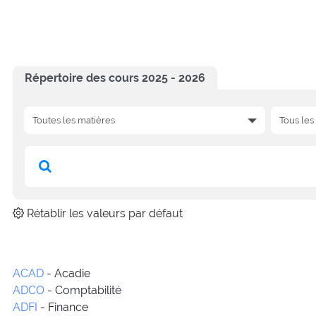
Répertoire des cours 2025 - 2026
Rétablir les valeurs par défaut
ACAD
- Acadie
ADCO
- Comptabilité
ADFI
- Finance