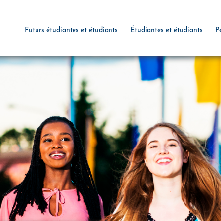
Futurs étudiantes et étudiants
Étudiantes et étudiants
P