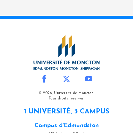
© 2026, Université de Moncton.
Tous droits réservés.
1 UNIVERSITÉ, 3 CAMPUS
Campus d'Edmundston