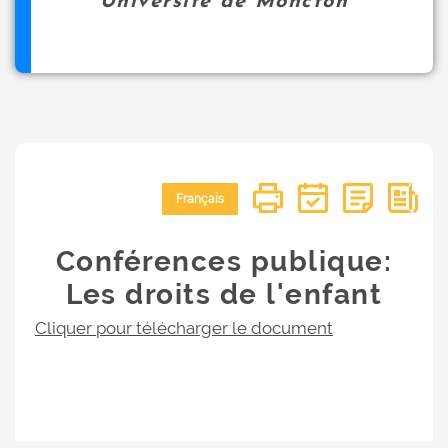
Université de Moncton
Français
Conférences publique:
Les droits de l'enfant
Cliquer pour télécharger le document