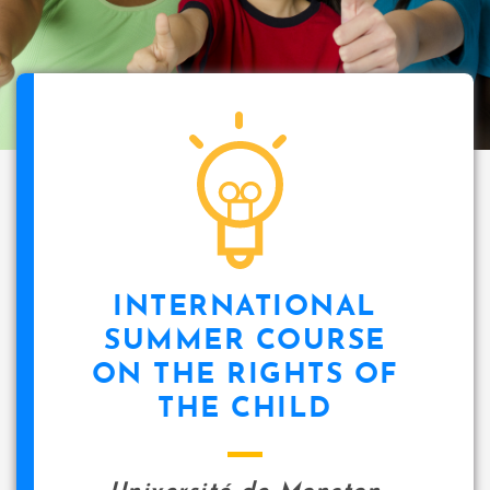
INTERNATIONAL
SUMMER COURSE
ON THE RIGHTS OF
THE CHILD