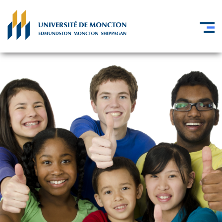
Skip to main content