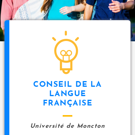
CONSEIL DE LA
LANGUE
FRANÇAISE
Université de Moncton