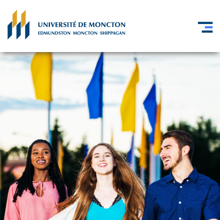
Skip to main content