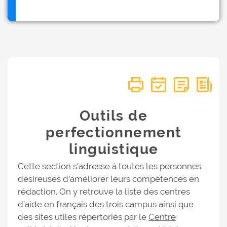
Outils de
perfectionnement
linguistique
Cette section s’adresse à toutes les personnes
désireuses d’améliorer leurs compétences en
rédaction. On y retrouve la liste des centres
d’aide en français des trois campus ainsi que
des sites utiles répertoriés par le
Centre