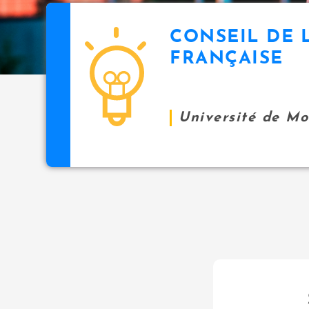
CONSEIL DE 
FRANÇAISE
Université de M