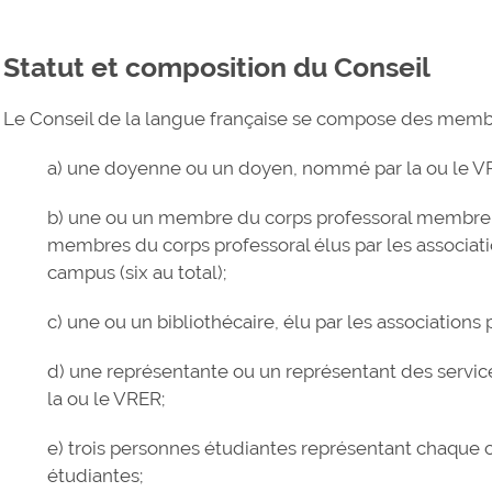
Statut et composition du Conseil
Le Conseil de la langue française se compose des membr
a) une doyenne ou un doyen, nommé par la ou le V
b) une ou un membre du corps professoral membre du
membres du corps professoral élus par les associati
campus (six au total);
c) une ou un bibliothécaire, élu par les associations p
d) une représentante ou un représentant des serv
la ou le VRER;
e) trois personnes étudiantes représentant chaque c
étudiantes;