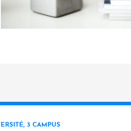
VERSITÉ, 3 CAMPUS