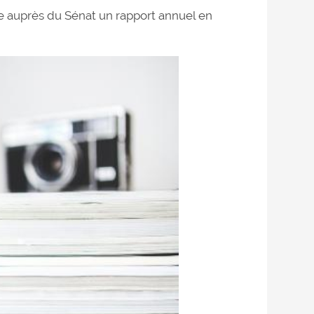
se auprès du Sénat un rapport annuel en