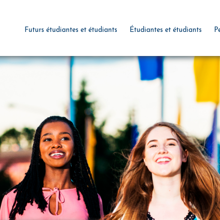
Futurs étudiantes et étudiants
Étudiantes et étudiants
P