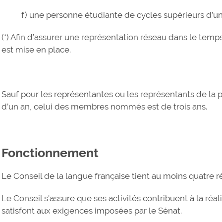
f) une personne étudiante de cycles supérieurs d’un
(*) Afin d’assurer une représentation réseau dans le tem
est mise en place.
Sauf pour les représentantes ou les représentants de la 
d’un an, celui des membres nommés est de trois ans.
Fonctionnement
Le Conseil de la langue française tient au moins quatre r
Le Conseil s'assure que ses activités contribuent à la réal
satisfont aux exigences imposées par le Sénat.