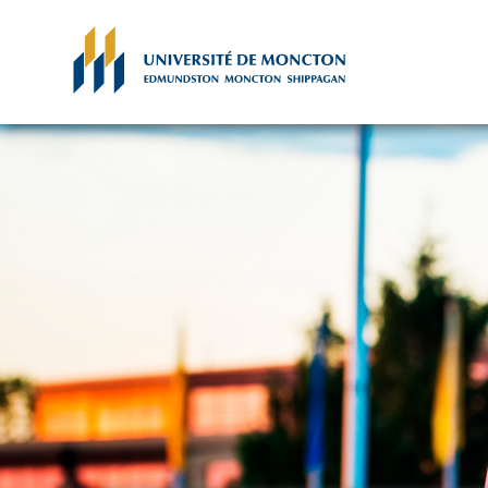
Skip to main content