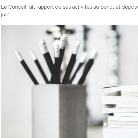
Le Conseil fait rapport de ses activités au Sénat et dépo
juin.