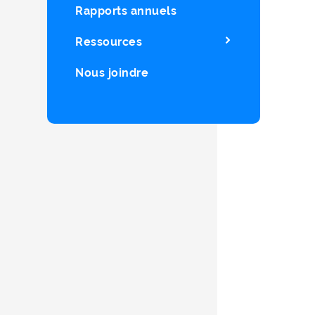
Rapports annuels
Ressources
Nous joindre