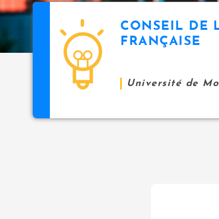
CONSEIL DE 
FRANÇAISE
Université de M