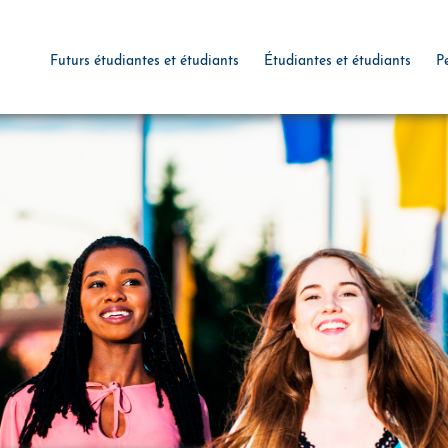
Futurs étudiantes et étudiants
Étudiantes et étudiants
P