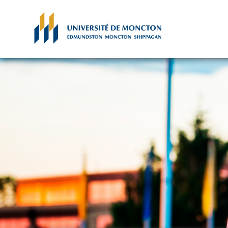
Skip to main content