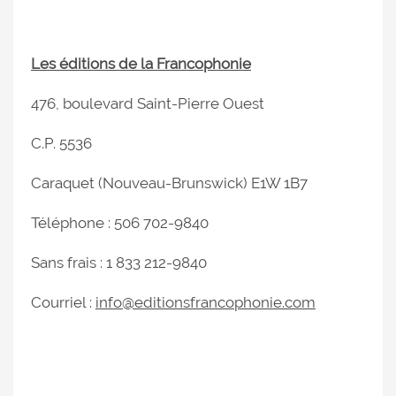
Les éditions de la Francophonie
476, boulevard Saint-Pierre Ouest
C.P. 5536
Caraquet (Nouveau-Brunswick) E1W 1B7
Téléphone : 506 702-9840
Sans frais : 1 833 212-9840
Courriel :
info@editionsfrancophonie.com