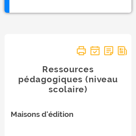
Ressources
pédagogiques (niveau
scolaire)
Maisons d'édition