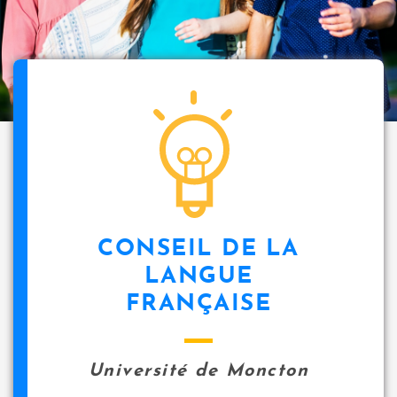
CONSEIL DE LA
LANGUE
FRANÇAISE
Université de Moncton