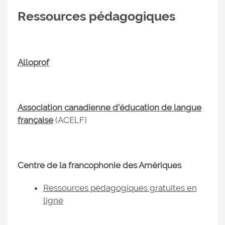
Ressources pédagogiques
Alloprof
Association canadienne d’éducation de langue
française
(ACELF)
Centre de la francophonie des Amériques
Ressources pédagogiques gratuites en
ligne