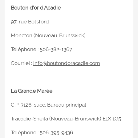
Bouton d’or d’Acadie
97, rue Botsford
Moncton (Nouveau-Brunswick)
Téléphone : 506-382-1367
Courriel :
info@boutondoracadie.com
La Grande Marée
C.P. 3126, succ. Bureau principal
Tracadie-Sheila (Nouveau-Brunswick) E1X 1G5
Téléphone : 506-395-9436