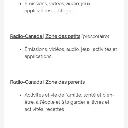
Émissions, vidéos, audio, jeux,
applications et blogue
Radio-Canada | Zone des petits
(préscolaire)
Émissions, vidéos, audio, jeux, activités et
applications
Radio-Canada | Zone des parents
Activités et vie de famille, santé et bien-
être, à l'école et à la garderie, livres et
activités, recettes