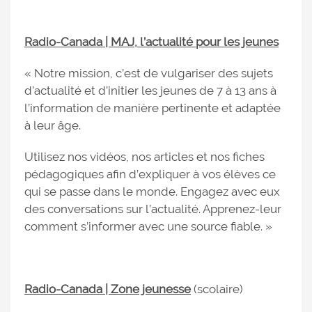
Radio-Canada | MAJ, l’actualité pour les jeunes
« Notre mission, c’est de vulgariser des sujets
d’actualité et d’initier les jeunes de 7 à 13 ans à
l’information de manière pertinente et adaptée
à leur âge.
Utilisez nos vidéos, nos articles et nos fiches
pédagogiques afin d’expliquer à vos élèves ce
qui se passe dans le monde. Engagez avec eux
des conversations sur l’actualité. Apprenez-leur
comment s’informer avec une source fiable. »
Radio-Canada | Zone jeunesse
(scolaire)