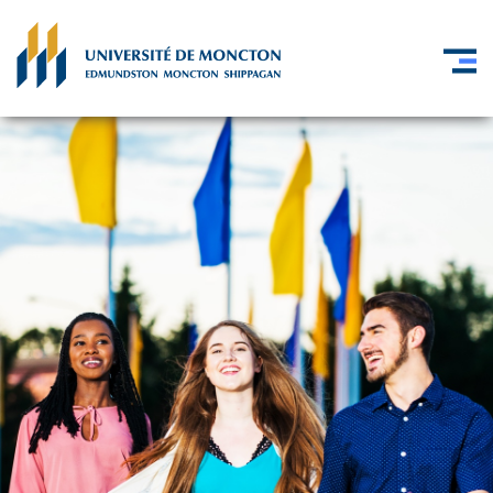
Skip to main content