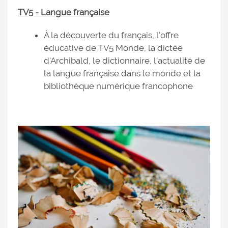
TV5 - Langue française
À la découverte du français, l'offre
éducative de TV5 Monde, la dictée
d'Archibald, le dictionnaire, l'actualité de
la langue française dans le monde et la
bibliothèque numérique francophone