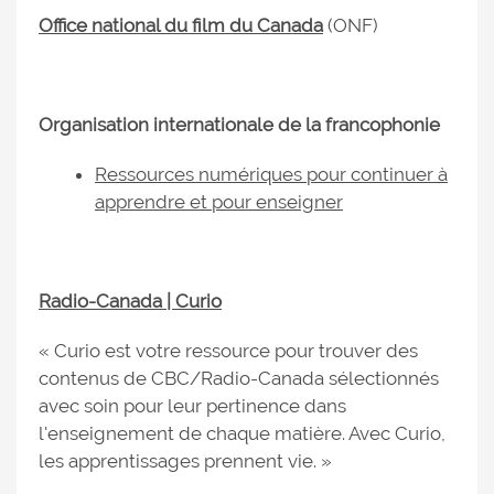
Office national du film du Canada
(ONF)
Organisation internationale de la francophonie
Ressources numériques pour continuer à
apprendre et pour enseigner
Radio-Canada | Curio
« Curio est votre ressource pour trouver des
contenus de CBC/Radio-Canada sélectionnés
avec soin pour leur pertinence dans
l'enseignement de chaque matière. Avec Curio,
les apprentissages prennent vie. »