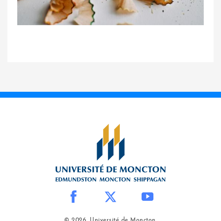
© 2026, Université de Moncton.