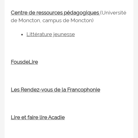
Centre de ressources pédagogiques
(Université
de Moncton, campus de Moncton)
Littérature jeunesse
FousdeLire
Les Rendez-vous de la Francophonie
Lire et faire lire Acadie