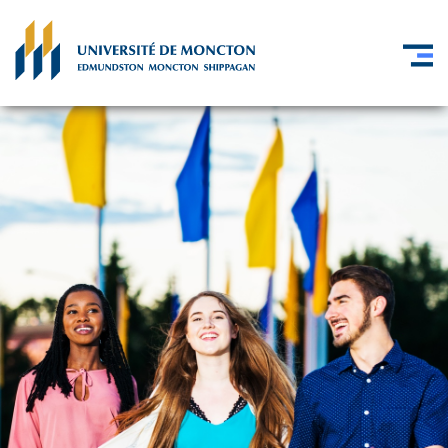
Skip to main content