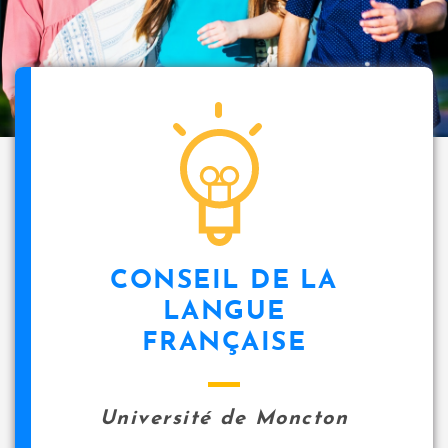
CONSEIL DE LA
LANGUE
FRANÇAISE
Université de Moncton