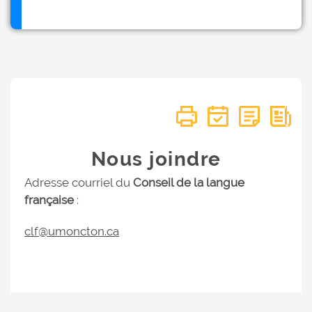
Nous joindre
Adresse courriel du
Conseil de la langue
française
:
clf@umoncton.ca