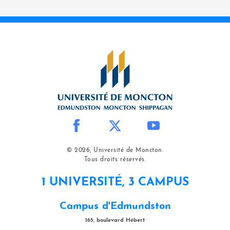
© 2026, Université de Moncton.
Tous droits réservés.
1 UNIVERSITÉ, 3 CAMPUS
Campus d'Edmundston
165, boulevard Hébert