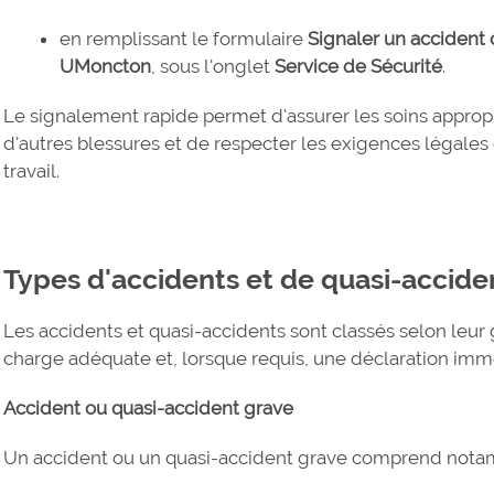
en remplissant le formulaire
Signaler un accident 
UMoncton
, sous l'onglet
Service de Sécurité
.
Le signalement rapide permet d'assurer les soins appropri
d'autres blessures et de respecter les exigences légales
travail.
Types d'accidents et de quasi-accide
Les accidents et quasi-accidents sont classés selon leur g
charge adéquate et, lorsque requis, une déclaration imméd
Accident ou quasi-accident grave
Un accident ou un quasi-accident grave comprend nota