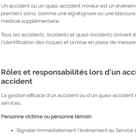
Un accident ou un quasi-accident mineur est un événe
premiers soins, comme une égratignure ou une blessure 
médical supplémentaire.
Tous les accidents, incidents et quasi-incidents doivent 
l'identification des risques et la mise en place de mesure
Rôles et responsabilités lors d'un acc
accident
La gestion efficace d'un accident ou d'un quasi-accident 
services.
Personne victime ou personne témoin
Signaler immédiatement l'événement au Service de