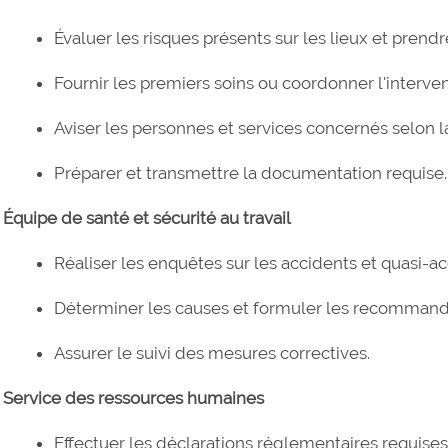
Évaluer les risques présents sur les lieux et pren
Fournir les premiers soins ou coordonner l'interve
Aviser les personnes et services concernés selon 
Préparer et transmettre la documentation requise.
Équipe de santé et sécurité au travail
Réaliser les enquêtes sur les accidents et quasi-ac
Déterminer les causes et formuler les recommandat
Assurer le suivi des mesures correctives.
Service des ressources humaines
Effectuer les déclarations réglementaires requises 