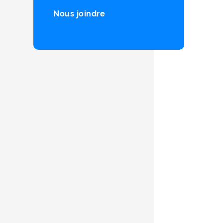
Nous joindre