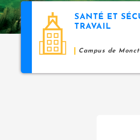
SANTÉ ET SÉC
TRAVAIL
Campus de Monct