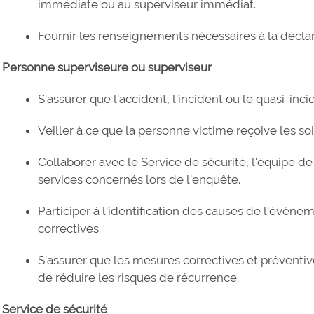
immédiate ou au superviseur immédiat.
Fournir les renseignements nécessaires à la déclar
Personne superviseure ou superviseur
S'assurer que l'accident, l'incident ou le quasi-inc
Veiller à ce que la personne victime reçoive les so
Collaborer avec le Service de sécurité, l'équipe de 
services concernés lors de l'enquête.
Participer à l'identification des causes de l'évén
correctives.
S'assurer que les mesures correctives et préventiv
de réduire les risques de récurrence.
Service de sécurité