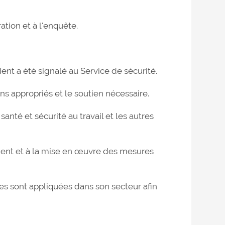
ation et à l'enquête.
ident a été signalé au Service de sécurité.
ins appropriés et le soutien nécessaire.
santé et sécurité au travail et les autres
ement et à la mise en œuvre des mesures
es sont appliquées dans son secteur afin