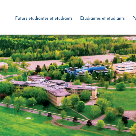
Futurs étudiantes et étudiants
Étudiantes et étudiants
P