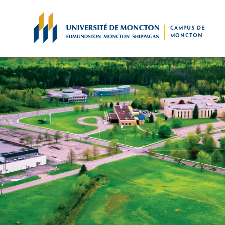
Skip to main content
CAMPUS DE
MONCTON