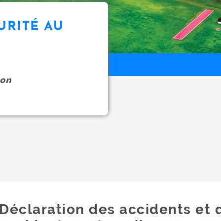
URITÉ AU
on
Déclaration des accidents et 