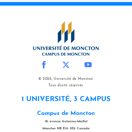
© 2026, Université de Moncton.
Tous droits réservés.
1 UNIVERSITÉ, 3 CAMPUS
Campus de Moncton
18, avenue Antonine-Maillet
Moncton NB E1A 3E9, Canada