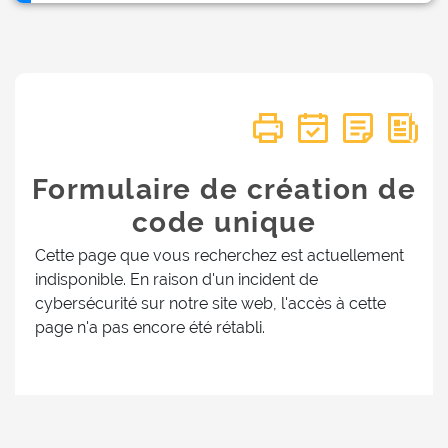
Formulaire de création de
code unique
Cette page que vous recherchez est actuellement
indisponible. En raison d'un incident de
cybersécurité sur notre site web, l'accès à cette
page n'a pas encore été rétabli.