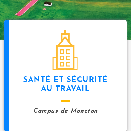
SANTÉ ET SÉCURITÉ
AU TRAVAIL
Campus de Moncton