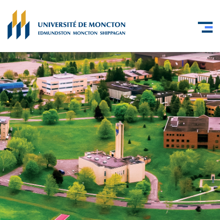
Skip to main content