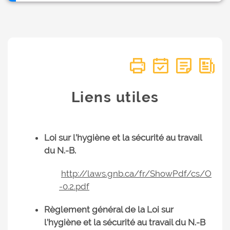
Liens utiles
Loi sur l’hygiène et la sécurité au travail
du N.-B.
http://laws.gnb.ca/fr/ShowPdf/cs/O
-0.2.pdf
Règlement général de la Loi sur
l’hygiène et la sécurité au travail du N.-B