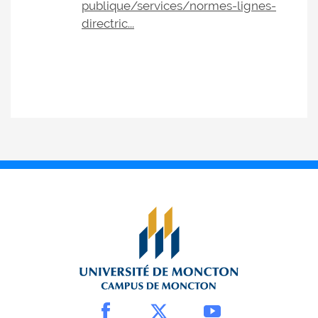
publique/services/normes-lignes-
directric...