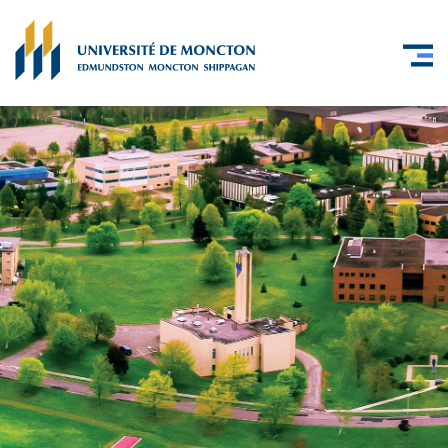
Skip to main content