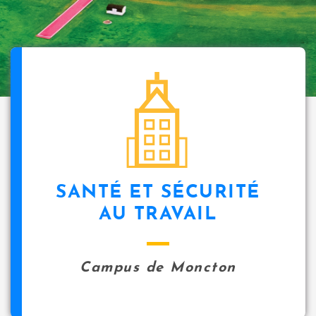
SANTÉ ET SÉCURITÉ
AU TRAVAIL
Campus de Moncton