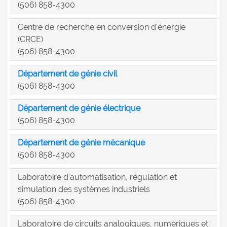
(506) 858-4300
Centre de recherche en conversion d'énergie
(CRCE)
(506) 858-4300
Département de génie civil
(506) 858-4300
Département de génie électrique
(506) 858-4300
Département de génie mécanique
(506) 858-4300
Laboratoire d'automatisation, régulation et
simulation des systèmes industriels
(506) 858-4300
Laboratoire de circuits analogiques, numériques et