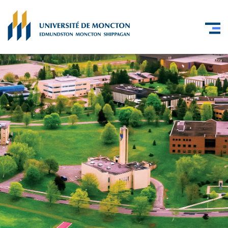
Skip to main content