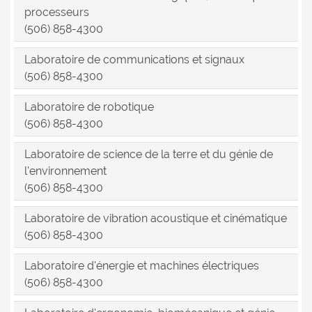
processeurs
(506) 858-4300
Laboratoire de communications et signaux
(506) 858-4300
Laboratoire de robotique
(506) 858-4300
Laboratoire de science de la terre et du génie de
l'environnement
(506) 858-4300
Laboratoire de vibration acoustique et cinématique
(506) 858-4300
Laboratoire d'énergie et machines électriques
(506) 858-4300