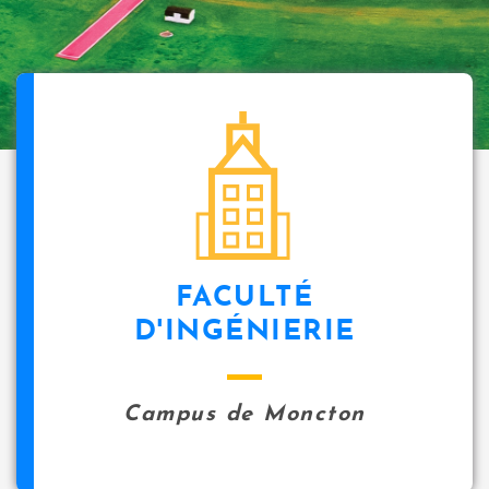
FACULTÉ
D'INGÉNIERIE
Campus de Moncton