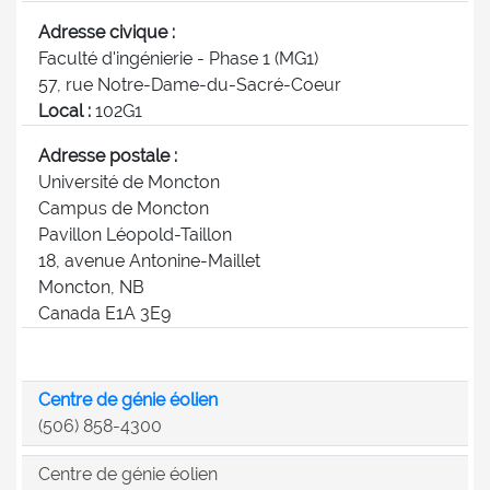
Adresse civique :
Faculté d'ingénierie - Phase 1 (MG1)
57, rue Notre-Dame-du-Sacré-Coeur
Local :
102G1
Adresse postale :
Université de Moncton
Campus de Moncton
Pavillon Léopold-Taillon
18, avenue Antonine-Maillet
Moncton, NB
Canada E1A 3E9
Centre de génie éolien
(506) 858-4300
Centre de génie éolien