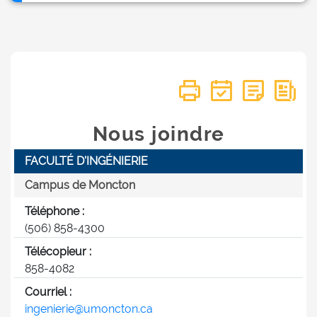
Nous joindre
FACULTÉ D'INGÉNIERIE
Campus de Moncton
Téléphone :
(506) 858-4300
Télécopieur :
858-4082
Courriel :
ingenierie@umoncton.ca