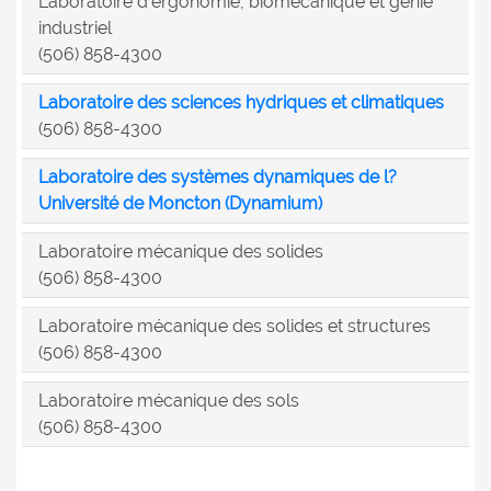
Laboratoire d'ergonomie, biomécanique et génie
industriel
(506) 858-4300
Laboratoire des sciences hydriques et climatiques
(506) 858-4300
Laboratoire des systèmes dynamiques de l?
Université de Moncton (Dynamium)
Laboratoire mécanique des solides
(506) 858-4300
Laboratoire mécanique des solides et structures
(506) 858-4300
Laboratoire mécanique des sols
(506) 858-4300