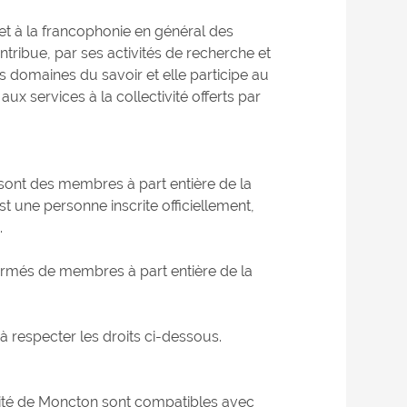
et à la francophonie en général des
tribue, par ses activités de recherche et
 domaines du savoir et elle participe au
x services à la collectivité offerts par
 sont des membres à part entière de la
 une personne inscrite officiellement,
.
formés de membres à part entière de la
respecter les droits ci-dessous.
rsité de Moncton sont compatibles avec