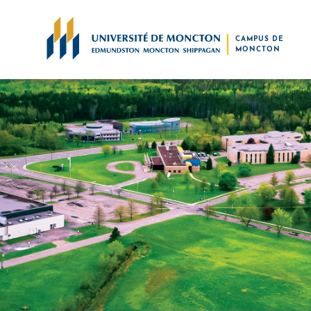
Skip to main content
CAMPUS DE
MONCTON