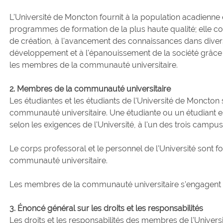
L'Université de Moncton fournit à la population acadienne 
programmes de formation de la plus haute qualité; elle con
de création, à l'avancement des connaissances dans divers
développement et à l'épanouissement de la société grâce au
les membres de la communauté universitaire.
2. Membres de la communauté universitaire
Les étudiantes et les étudiants de l'Université de Moncton
communauté universitaire. Une étudiante ou un étudiant est
selon les exigences de l'Université, à l'un des trois campus
Le corps professoral et le personnel de l'Université sont 
communauté universitaire.
Les membres de la communauté universitaire s'engagent à 
3. Énoncé général sur les droits et les responsabilités
Les droits et les responsabilités des membres de l'Unive