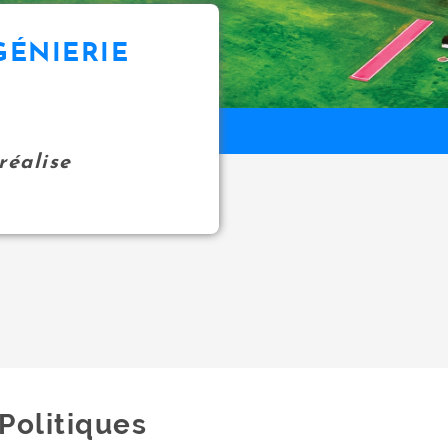
GÉNIERIE
réalise
Politiques