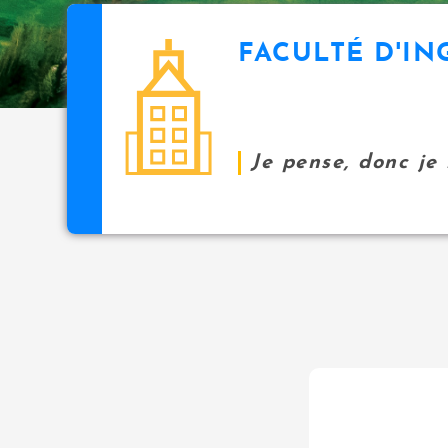
FACULTÉ D'IN
Je pense, donc je 