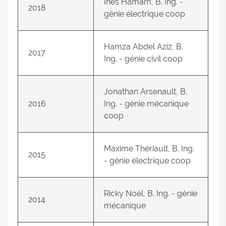
Ines Hamam, B. Ing. -
2018
génie électrique coop
Hamza Abdel Aziz, B.
2017
Ing. - génie civil coop
Jonathan Arsenault, B.
2016
Ing. - génie mécanique
coop
Maxime Thériault, B. Ing.
2015
- génie électrique coop
Ricky Noël, B. Ing. - génie
2014
mécanique