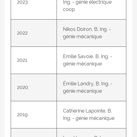
2023
Ing. - génie électrique
coop
Nikos Doiron, B. Ing. -
2022
génie mécanique
Emilie Savoie, B. Ing. -
2021
génie mécanique
Émilie Landry, B. Ing. -
2020
génie mécanique
Catherine Lapointe, B.
2019
Ing. - génie mécanique