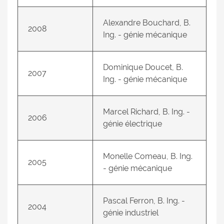
Alexandre Bouchard, B.
2008
Ing. - génie mécanique
Dominique Doucet, B.
2007
Ing. - génie mécanique
Marcel Richard, B. Ing. -
2006
génie électrique
Monelle Comeau, B. Ing.
2005
- génie mécanique
Pascal Ferron, B. Ing. -
2004
génie industriel