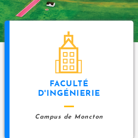
FACULTÉ
D'INGÉNIERIE
Campus de Moncton