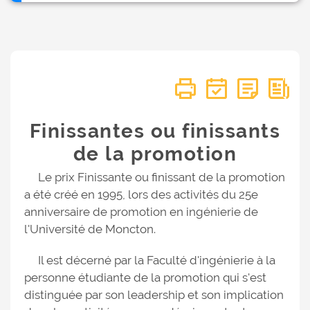
Finissantes ou finissants
de la promotion
Le prix Finissante ou finissant de la promotion
a été créé en 1995, lors des activités du 25e
anniversaire de promotion en ingénierie de
l'Université de Moncton.
Il est décerné par la Faculté d'ingénierie à la
personne étudiante de la promotion qui s'est
distinguée par son leadership et son implication