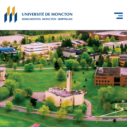
Skip to main content