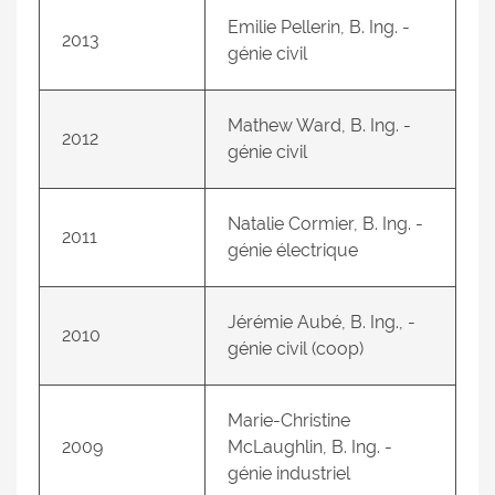
Emilie Pellerin, B. Ing. -
2013
génie civil
Mathew Ward, B. Ing. -
2012
génie civil
Natalie Cormier, B. Ing. -
2011
génie électrique
Jérémie Aubé, B. Ing., -
2010
génie civil (coop)
Marie-Christine
2009
McLaughlin, B. Ing. -
génie industriel