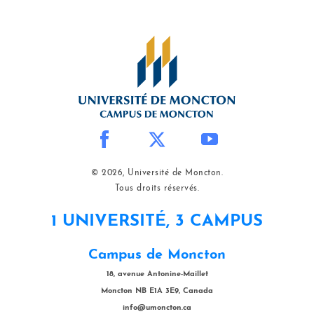
© 2026, Université de Moncton.
Tous droits réservés.
1 UNIVERSITÉ, 3 CAMPUS
Campus de Moncton
18, avenue Antonine-Maillet
Moncton NB E1A 3E9, Canada
info@umoncton.ca