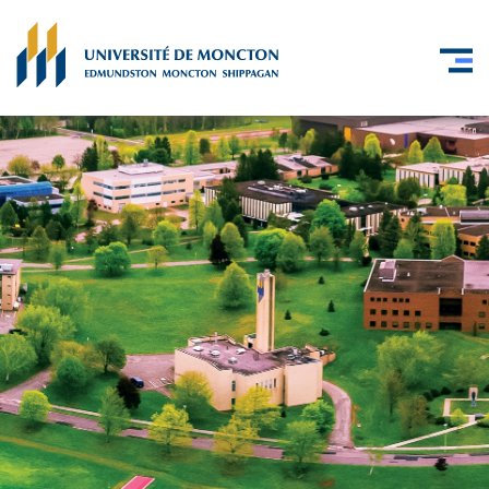
Skip to main content