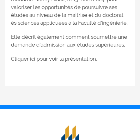
valoriser les opportunités de poursuivre ses
études au niveau de la maitrise et du doctorat
ès sciences appliquées à la Faculté d’ingénierie.
Elle décrit également comment soumettre une
demande d’admission aux études supérieures.
Cliquer
ici
pour voir la présentation.