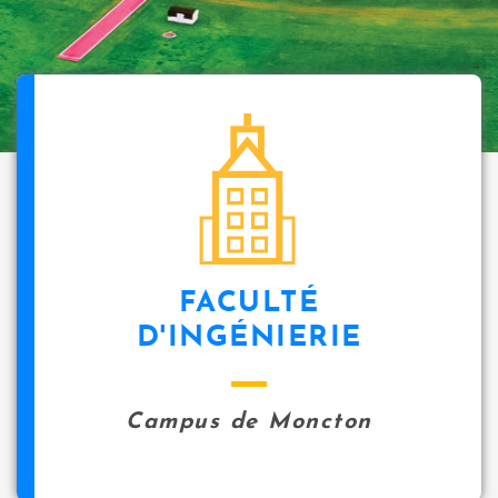
FACULTÉ
D'INGÉNIERIE
Campus de Moncton