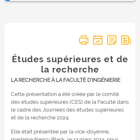
Études supérieures et de
la recherche
LA RECHERCHE À LA FACULTÉ D'INGÉNIERIE
Cette présentation a été créée par le comité
des études supérieures (CES) de la Faculté dans
le cadre des Journées des études supérieures
et de la recherche 2024.
Elle était présentée par la vice-doyenne,
madame Nancy Black, le 13 mars 2024, pour