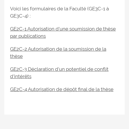
Voici les formulaires de la Faculté (GE3C-1 à
GE3C-4) :
GE2C-1 Autorisation d’une soumission de thèse
par publications
GE2C-2 Autorisation de la soumission de la
thèse
GE2C-3 Déclaration d’un potentiel de conflit
d’intérêts
GE2C-4 Autorisation de dépôt final de la thèse