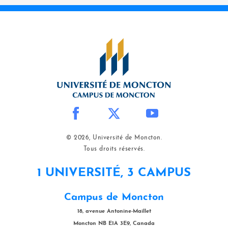
© 2026, Université de Moncton.
Tous droits réservés.
1 UNIVERSITÉ, 3 CAMPUS
Campus de Moncton
18, avenue Antonine-Maillet
Moncton NB E1A 3E9, Canada