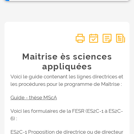
Maitrise ès sciences
appliquées
Voici le guide contenant les lignes directrices et
les procédures pour le programme de Maîtrise :
Guide - thèse MScA
Voici les formulaires de la FESR (ES2C-1 à ES2C-
6) :
ES2C-1 Proposition de directrice ou de directeur