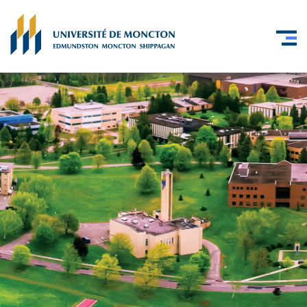
Skip to main content