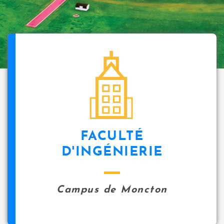
FACULTÉ
D'INGÉNIERIE
Campus de Moncton