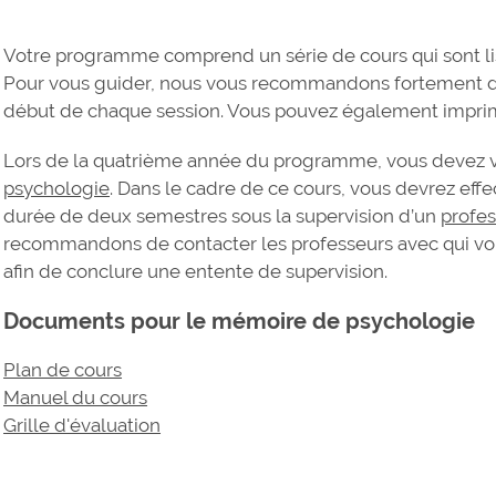
Votre programme comprend un série de cours qui sont list
Pour vous guider, nous vous recommandons fortement 
début de chaque session. Vous pouvez également impri
Lors de la quatrième année du programme, vous devez v
psychologie
. Dans le cadre de ce cours, vous devrez eff
durée de deux semestres sous la supervision d’un
profe
recommandons de contacter les professeurs avec qui vous 
afin de conclure une entente de supervision.
Documents pour le mémoire de psychologie
Plan de cours
Manuel du cours
Grille d'évaluation