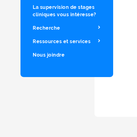
La supervision de stages
cliniques vous intéresse?
Recherche
Ressources et services
Nous joindre