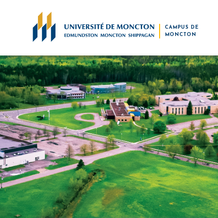
Skip to main content
CAMPUS DE
MONCTON