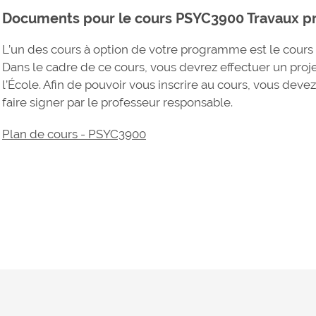
Documents pour le cours PSYC3900 Travaux pr
L’un des cours à option de votre programme est le cour
Dans le cadre de ce cours, vous devrez effectuer un proje
l’École. Afin de pouvoir vous inscrire au cours, vous deve
faire signer par le professeur responsable.
Plan de cours - PSYC3900