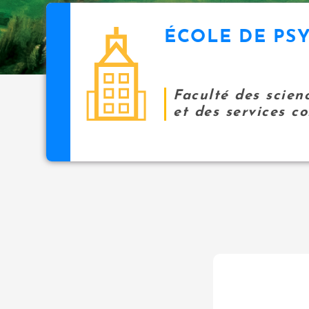
ÉCOLE DE PS
Faculté des scien
et des services 